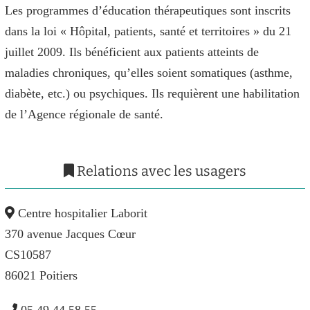
Les programmes d’éducation thérapeutiques sont inscrits
dans la loi « Hôpital, patients, santé et territoires » du 21
juillet 2009. Ils bénéficient aux patients atteints de
maladies chroniques, qu’elles soient somatiques (asthme,
diabète, etc.) ou psychiques. Ils requièrent une habilitation
de l’Agence régionale de santé.
Relations avec les usagers
Centre hospitalier Laborit
370 avenue Jacques Cœur
CS10587
86021 Poitiers