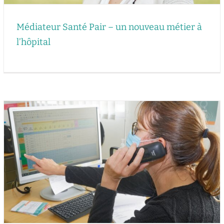
Médiateur Santé Pair – un nouveau métier à
l’hôpital