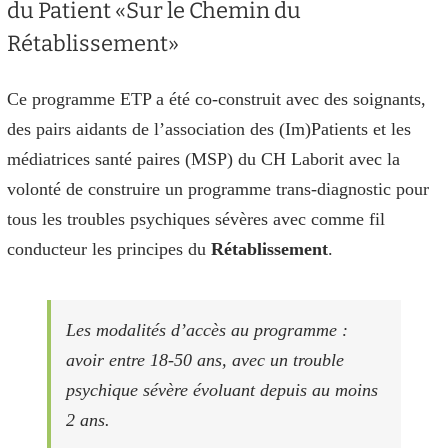
du Patient «Sur le Chemin du
Rétablissement»
Ce programme ETP a été co-construit avec des soignants,
des pairs aidants de l’association des (Im)Patients et les
médiatrices santé paires (MSP) du CH Laborit avec la
volonté de construire un programme trans-diagnostic pour
tous les troubles psychiques sévères avec comme fil
conducteur les principes du
Rétablissement
.
Les modalités d’accès au programme :
avoir entre 18-50 ans, avec un trouble
psychique sévère évoluant depuis au moins
2 ans.