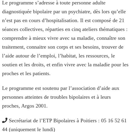
Le programme s’adresse à toute personne adulte
diagnostiquée bipolaire par un psychiatre, dès lors qu’elle
n’est pas en cours d’hospitalisation. Il est composé de 21
séances collectives, réparties en cinq ateliers thématiques :
comprendre à mieux vivre avec sa maladie, connaître son
traitement, connaitre son corps et ses besoins, trouver de
l’aide autour de l’emploi, l’habitat, les ressources, le
soutien et les droits, et enfin vivre avec la maladie pour les
proches et les patients.
Le programme est soutenu par l’association d’aide aux
personnes atteintes de troubles bipolaires et à leurs
proches, Argos 2001.
Secrétariat de l’ETP Bipolaires à Poitiers : 05 16 52 61
44 (uniquement le lundi)