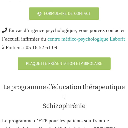
FORMULAIRE DE CONTACT
En cas d’urgence psychologique, vous pouvez contacter
l’accueil infirmier du
centre médico-psychologique Laborit
à Poitiers : 05 16 52 61 09
PLAQUETTE PRÉSENTATION ETP BIPOLAIRE
Le programme d’éducation thérapeutique
:
Schizophrénie
Le programme d’ETP pour les patients souffrant de