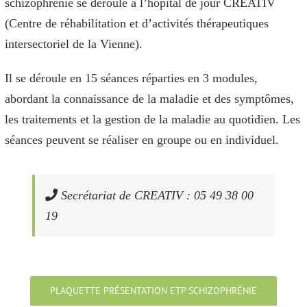
schizophrénie se déroule à l’hôpital de jour CREATIV
(Centre de réhabilitation et d’activités thérapeutiques
intersectoriel de la Vienne).
Il se déroule en 15 séances réparties en 3 modules,
abordant la connaissance de la maladie et des symptômes,
les traitements et la gestion de la maladie au quotidien. Les
séances peuvent se réaliser en groupe ou en individuel.
Secrétariat de CREATIV : 05 49 38 00
19
PLAQUETTE PRÉSENTATION ETP SCHIZOPHRÉNIE