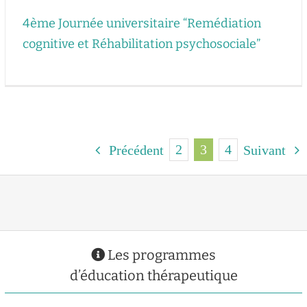
4ème Journée universitaire “Remédiation
cognitive et Réhabilitation psychosociale”
2
3
4
Précédent
Suivant
Les programmes
d’éducation thérapeutique