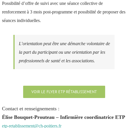
Possibilité d’offre de suivi avec une séance collective de
renforcement à 3 mois post-programme et p
ossibilité de proposer des
séances individuelles.
L’orientation peut être une démarche volontaire de
la part du participant ou une orientation par les
professionnels de santé et les associations.
VOIR LE FLYER ETP RÉTABLISSEMENT
Contact et renseignements :
Élise Bouquet-Prouteau – Infirmière coordinatrice ETP
etp-retablissement@ch-poitiers.fr