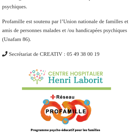
psychiques.
Profamille est soutenu par l’Union nationale de familles et
amis de personnes malades et /ou handicapées psychiques
(Unafam 86).
Secrétariat de CREATIV : 05 49 38 00 19