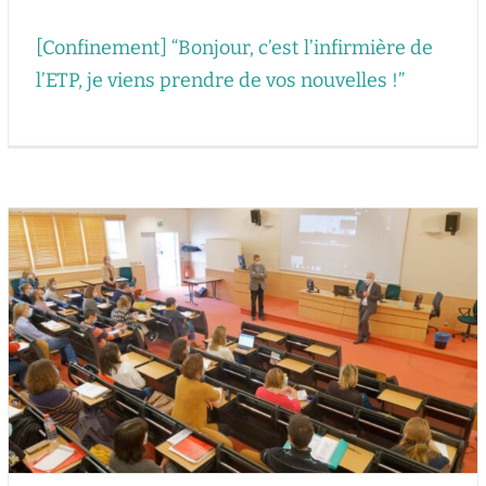
[Confinement] “Bonjour, c’est l’infirmière de
l’ETP, je viens prendre de vos nouvelles !”