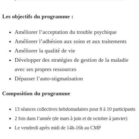
Les objectifs du programme :
Améliorer l’acceptation du trouble psychique
Améliorer l’adhésion aux soins et aux traitements
Améliorer la qualité de vie
Développer des stratégies de gestion de la maladie
avec ses propres ressources
Dépasser l’auto-stigmatisation
Composition du programme
13 séances collectives hebdomadaires pour 8 à 10 participants
2 fois dans l’année (de mars à juin et de octobre à janvier)
Le vendredi après midi de 14h-16h au CMP