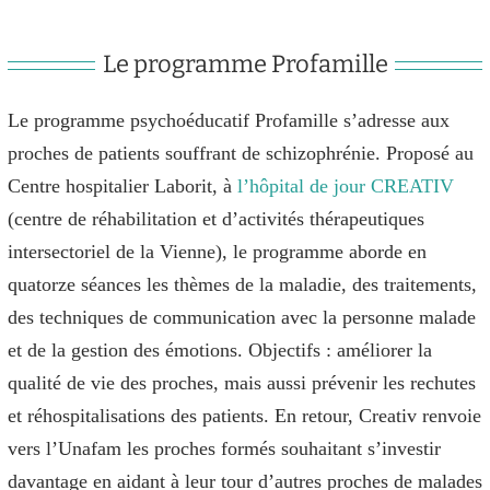
Le programme Profamille
Le programme psychoéducatif Profamille s’adresse aux
proches de patients souffrant de schizophrénie. Proposé au
Centre hospitalier Laborit, à
l’hôpital de jour CREATIV
(centre de réhabilitation et d’activités thérapeutiques
intersectoriel de la Vienne), le programme aborde en
quatorze séances les thèmes de la maladie, des traitements,
des techniques de communication avec la personne malade
et de la gestion des émotions. Objectifs : améliorer la
qualité de vie des proches, mais aussi prévenir les rechutes
et réhospitalisations des patients. En retour, Creativ renvoie
vers l’Unafam les proches formés souhaitant s’investir
davantage en aidant à leur tour d’autres proches de malades