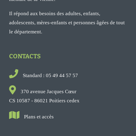
Il répond aux besoins des adultes, enfants,
adolescents, mères-enfants et personnes âgées de tout
le département.
CONTACTS
Standard : 05 49 44 57 57
370 avenue Jacques Cœur
CS 10587 - 86021 Poitiers cedex
Plans et accès