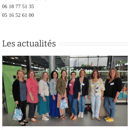
06 18 77 51 35
05 16 52 61 00
Les actualités