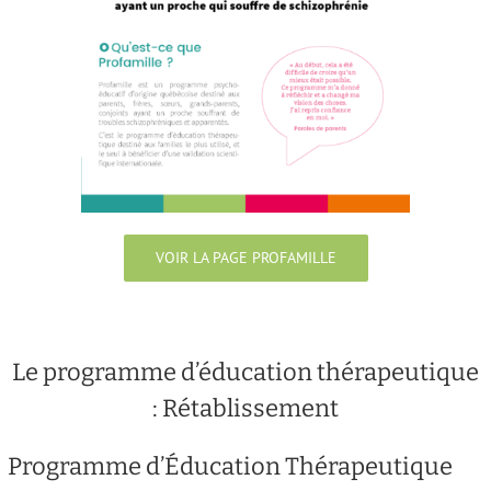
VOIR LA PAGE PROFAMILLE
Le programme d’éducation thérapeutique
: Rétablissement
Programme d’Éducation Thérapeutique