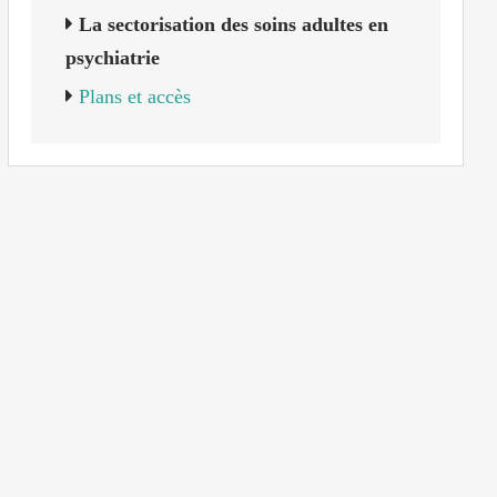
La sectorisation des soins adultes en
psychiatrie
Plans et accès