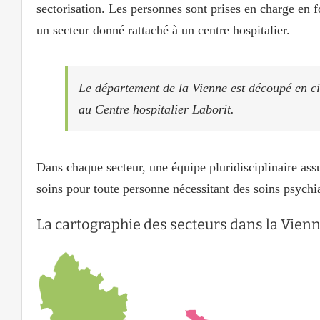
sectorisation. Les personnes sont prises en charge en f
un secteur donné rattaché à un centre hospitalier.
Le département de la Vienne est découpé en ci
au Centre hospitalier Laborit.
Dans chaque secteur, une équipe pluridisciplinaire assur
soins pour toute personne nécessitant des soins psychia
La cartographie des secteurs dans la Vien