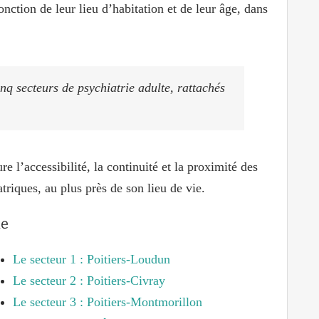
onction de leur lieu d’habitation et de leur âge, dans
nq secteurs de psychiatrie adulte, rattachés
e l’accessibilité, la continuité et la proximité des
triques, au plus près de son lieu de vie.
ne
Le secteur 1 : Poitiers-Loudun
Le secteur 2 : Poitiers-Civray
Le secteur 3 : Poitiers-Montmorillon