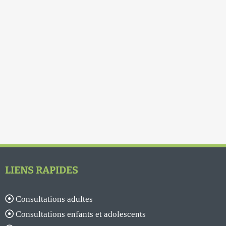
LIENS RAPIDES
Consultations adultes
Consultations enfants et adolescents