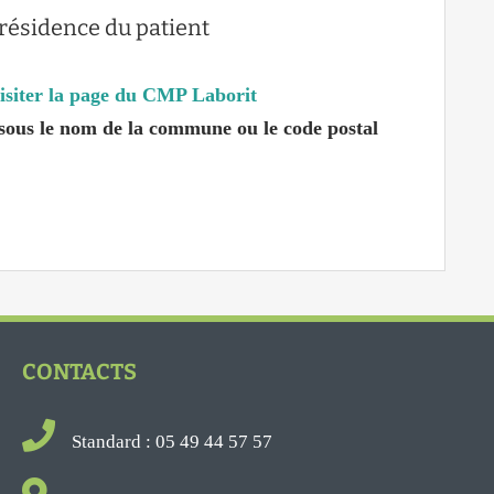
 résidence du patient
 visiter la page du CMP Laborit
dessous le nom de la commune ou le code postal
CONTACTS
Standard : 05 49 44 57 57