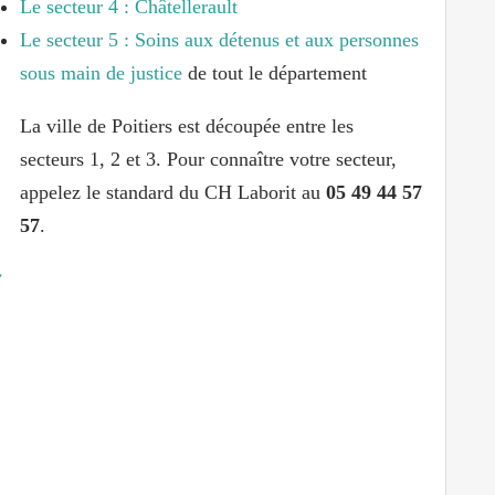
Le secteur 4 : Châtellerault
Le secteur 5 : Soins aux détenus et aux personnes
sous main de justice
de tout le département
La ville de Poitiers est découpée entre les
secteurs 1, 2 et 3. Pour connaître votre secteur,
appelez le standard du CH Laborit au
05 49 44 57
57
.