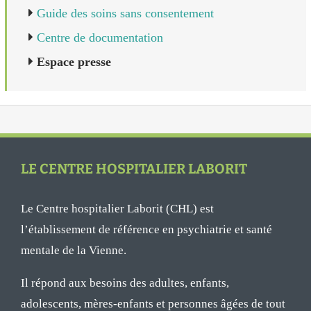
Guide des soins sans consentement
Centre de documentation
Espace presse
LE CENTRE HOSPITALIER LABORIT
Le Centre hospitalier Laborit (CHL) est
l’établissement de référence en psychiatrie et santé
mentale de la Vienne.
Il répond aux besoins des adultes, enfants,
adolescents, mères-enfants et personnes âgées de tout