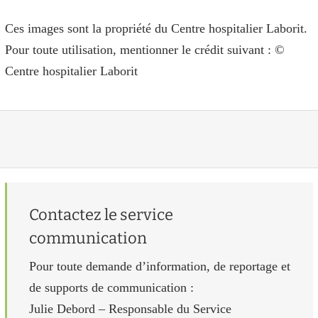
Ces images sont la propriété du Centre hospitalier Laborit.
Pour toute utilisation, mentionner le crédit suivant : ©
Centre hospitalier Laborit
Contactez le service
communication
Pour toute demande d’information, de reportage et
de supports de communication :
Julie Debord – Responsable du Service