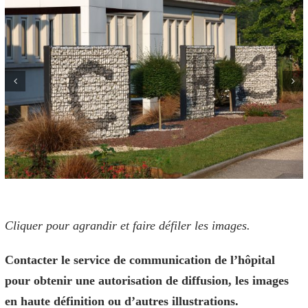
Cliquer pour agrandir et faire défiler les images.
Contacter le service de communication de l’hôpital
pour obtenir une autorisation de diffusion, les images
en haute définition ou d’autres illustrations.