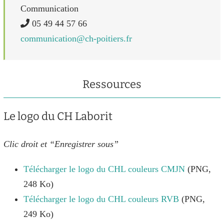
Communication
05 49 44 57 66
communication@ch-poitiers.fr
Ressources
Le logo du CH Laborit
Clic droit et “Enregistrer sous”
Télécharger le logo du CHL couleurs CMJN
(PNG,
248 Ko)
Télécharger le logo du CHL couleurs RVB
(PNG,
249 Ko)