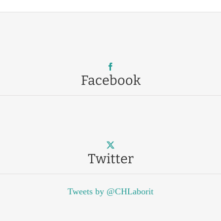
Facebook
Twitter
Tweets by @CHLaborit