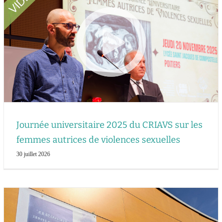
Journée universitaire 2025 du CRIAVS sur les
femmes autrices de violences sexuelles
30 juillet 2026