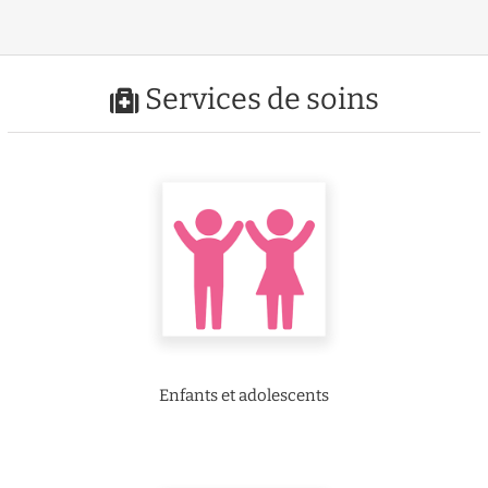
Services de soins
Enfants et adolescents