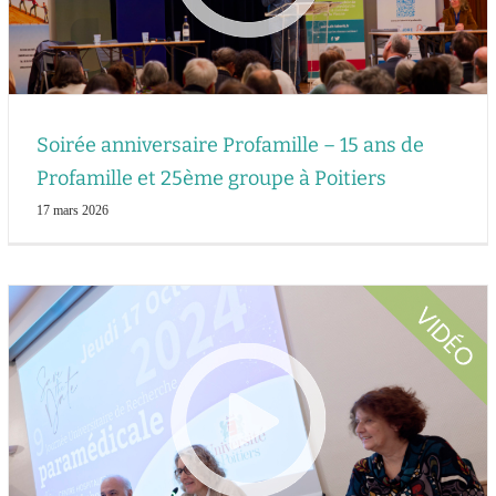
Soirée anniversaire Profamille – 15 ans de
Profamille et 25ème groupe à Poitiers
17 mars 2026