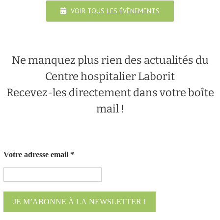
VOIR TOUS LES ÉVÈNEMENTS
Ne manquez plus rien des actualités du
Centre hospitalier Laborit
Recevez-les directement dans votre boîte
mail !
Votre adresse email
*