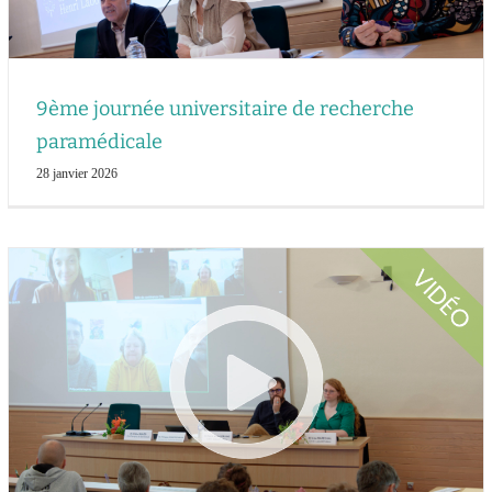
9ème journée universitaire de recherche
paramédicale
28 janvier 2026