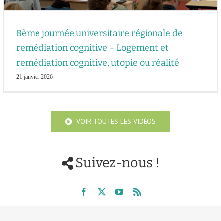
8ème journée universitaire régionale de
remédiation cognitive – Logement et
remédiation cognitive, utopie ou réalité
21 janvier 2026
VOIR TOUTES LES VIDÉOS
Suivez-nous !