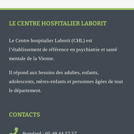
LE CENTRE HOSPITALIER LABORIT
Le Centre hospitalier Laborit (CHL) est
l’établissement de référence en psychiatrie et santé
mentale de la Vienne.
Il répond aux besoins des adultes, enfants,
adolescents, mères-enfants et personnes âgées de tout
le département.
CONTACTS
Standard : 05 49 44 57 57