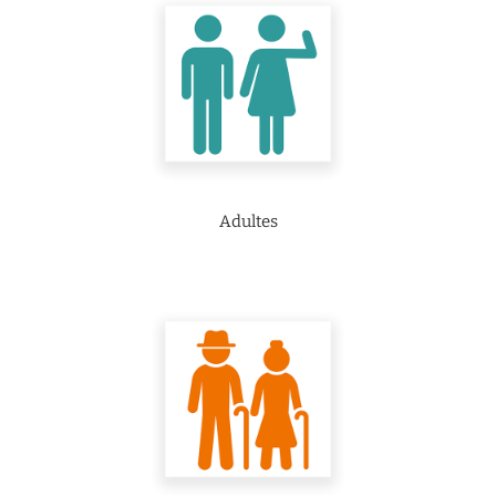
Adultes