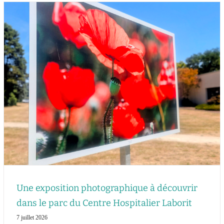
Une exposition photographique à découvrir
dans le parc du Centre Hospitalier Laborit
7 juillet 2026