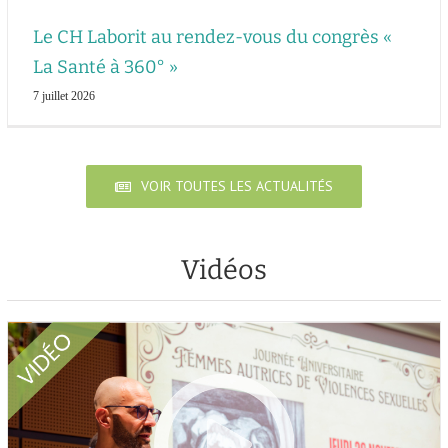
Le CH Laborit au rendez-vous du congrès «
La Santé à 360° »
7 juillet 2026
VOIR TOUTES LES ACTUALITÉS
Vidéos