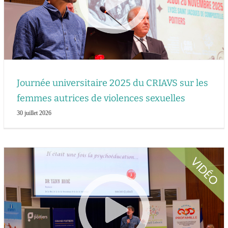
Journée universitaire 2025 du CRIAVS sur les
femmes autrices de violences sexuelles
30 juillet 2026