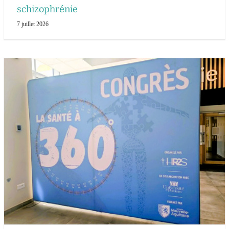
schizophrénie
7 juillet 2026