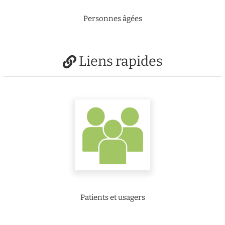
Personnes âgées
Liens rapides
Patients et usagers