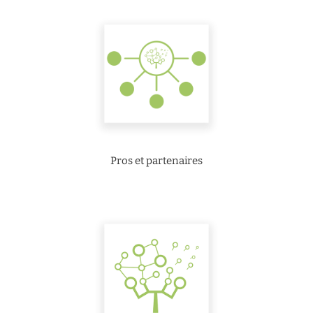
Pros et partenaires