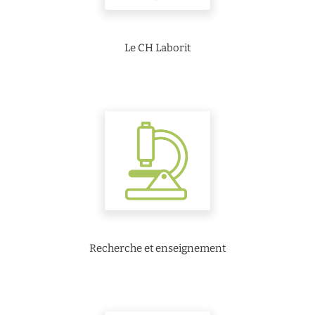
Le CH Laborit
Recherche et enseignement