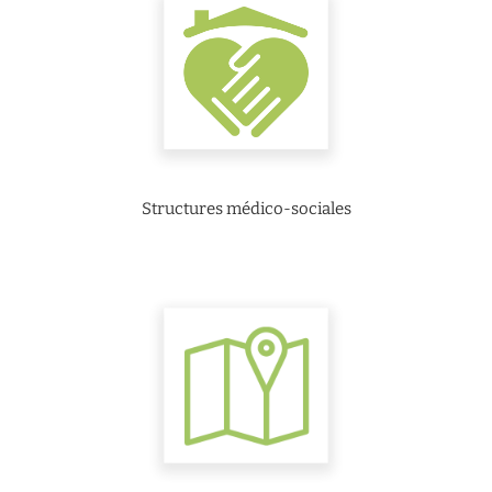
Structures médico-sociales