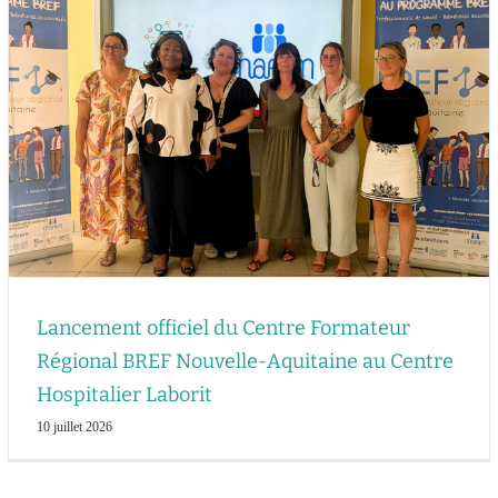
Lancement officiel du Centre Formateur
Régional BREF Nouvelle-Aquitaine au Centre
Hospitalier Laborit
10 juillet 2026