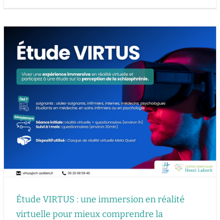
Étude VIRTUS : une immersion en réalité
virtuelle pour mieux comprendre la