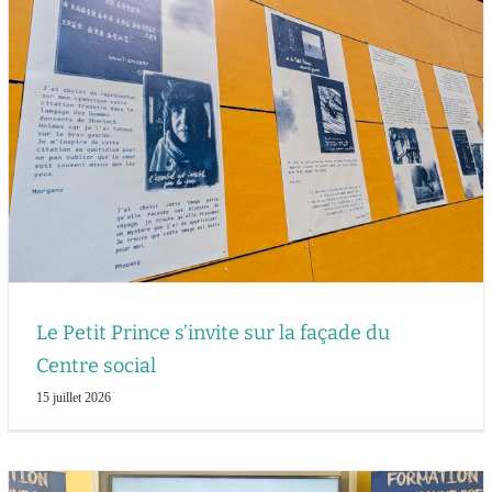
Le Petit Prince s’invite sur la façade du
Centre social
15 juillet 2026