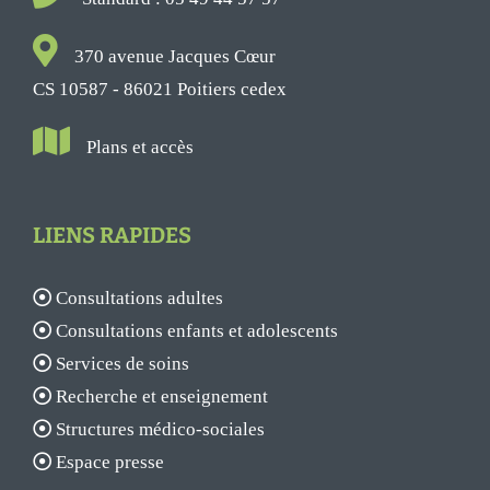
370 avenue Jacques Cœur
CS 10587 - 86021 Poitiers cedex
Plans et accès
LIENS RAPIDES
Consultations adultes
Consultations enfants et adolescents
Services de soins
Recherche et enseignement
Structures médico-sociales
Espace presse