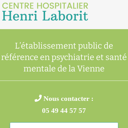
L’établissement public de
référence en psychiatrie et santé
mentale de la Vienne
Nous contacter :
05 49 44 57 57