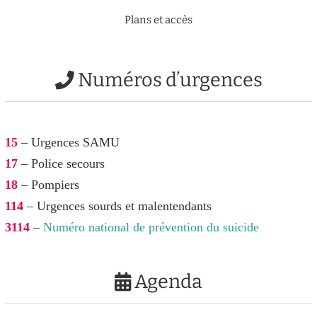
Plans et accès
Numéros d’urgences
15
– Urgences SAMU
17
– Police secours
18
– Pompiers
114
– Urgences sourds et malentendants
3114
–
Numéro national de prévention du suicide
Agenda