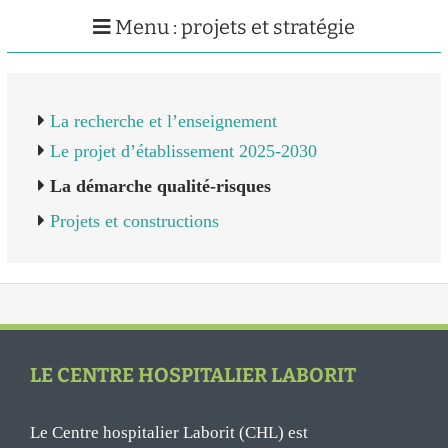
Menu : projets et stratégie
La recherche et l’enseignement
Le projet d’établissement 2025-2030
La démarche qualité-risques
Projets et constructions
LE CENTRE HOSPITALIER LABORIT
Le Centre hospitalier Laborit (CHL) est