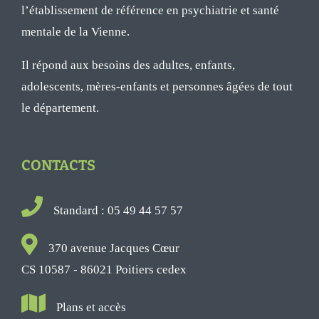
l’établissement de référence en psychiatrie et santé
mentale de la Vienne.
Il répond aux besoins des adultes, enfants,
adolescents, mères-enfants et personnes âgées de tout
le département.
CONTACTS
Standard : 05 49 44 57 57
370 avenue Jacques Cœur
CS 10587 - 86021 Poitiers cedex
Plans et accès