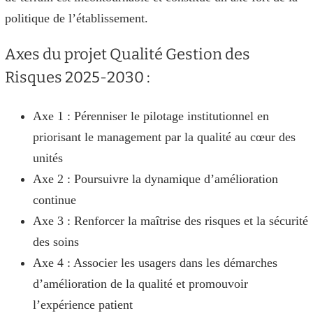
politique de l’établissement.
Axes du projet Qualité Gestion des
Risques 2025-2030 :
Axe 1 : Pérenniser le pilotage institutionnel en
priorisant le management par la qualité au cœur des
unités
Axe 2 : Poursuivre la dynamique d’amélioration
continue
Axe 3 : Renforcer la maîtrise des risques et la sécurité
des soins
Axe 4 : Associer les usagers dans les démarches
d’amélioration de la qualité et promouvoir
l’expérience patient