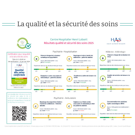
La qualité et la sécurité des soins