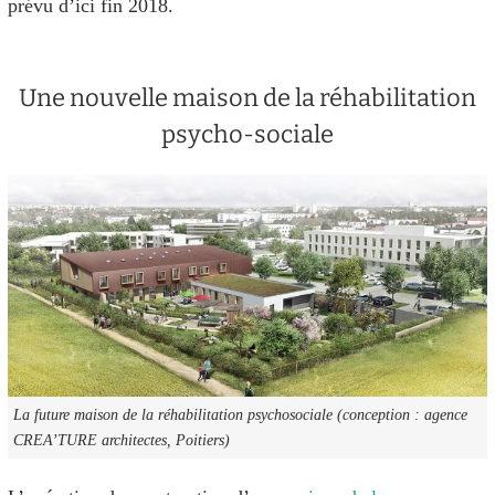
prévu d’ici fin 2018.
Une nouvelle maison de la réhabilitation
psycho-sociale
La future maison de la réhabilitation psychosociale (conception : agence
CREA’TURE architectes, Poitiers)