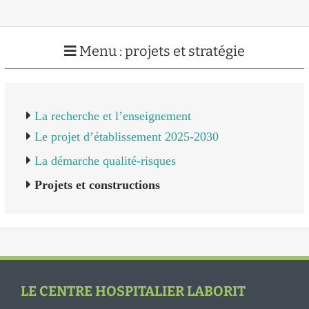
Menu : projets et stratégie
La recherche et l’enseignement
Le projet d’établissement 2025-2030
La démarche qualité-risques
Projets et constructions
LE CENTRE HOSPITALIER LABORIT