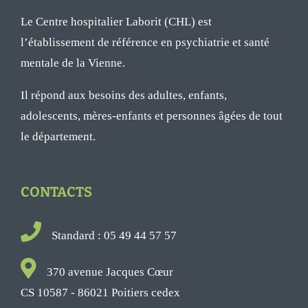
Le Centre hospitalier Laborit (CHL) est
l’établissement de référence en psychiatrie et santé
mentale de la Vienne.
Il répond aux besoins des adultes, enfants,
adolescents, mères-enfants et personnes âgées de tout
le département.
CONTACTS
Standard : 05 49 44 57 57
370 avenue Jacques Cœur
CS 10587 - 86021 Poitiers cedex