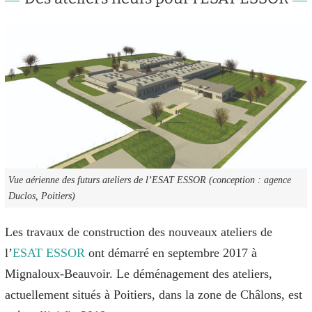
Vue aérienne des futurs ateliers de l’ESAT ESSOR (conception : agence
Duclos, Poitiers)
Les travaux de construction des nouveaux ateliers de
l’
ESAT ESSOR
ont démarré en septembre 2017 à
Mignaloux-Beauvoir. Le déménagement des ateliers,
actuellement situés à Poitiers, dans la zone de Châlons, est