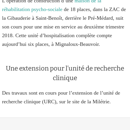
L’opération de construction d’une
maison de la
réhabilitation psycho-sociale
de 18 places, dans la ZAC de
la Gibauderie à Saint-Benoît, derrière le Pré-Médard, suit
son cours pour une mise en service au deuxième trimestre
2018. Cette unité d’hospitalisation complète compte
aujourd’hui six places, à Mignaloux-Beauvoir.
Une extension pour l’unité de recherche
clinique
Des travaux sont en cours pour l’extension de l’unité de
recherche clinique (URC), sur le site de la Milétrie.