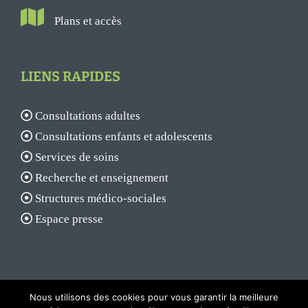
Plans et accès
LIENS RAPIDES
Consultations adultes
Consultations enfants et adolescents
Services de soins
Recherche et enseignement
Structures médico-sociales
Espace presse
Nous utilisons des cookies pour vous garantir la meilleure