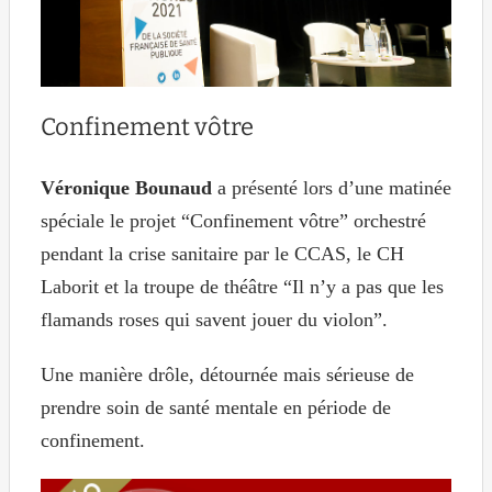
Confinement vôtre
Véronique Bounaud
a présenté lors d’une matinée
spéciale le projet “Confinement vôtre” orchestré
pendant la crise sanitaire par le CCAS, le CH
Laborit et la troupe de théâtre “Il n’y a pas que les
flamands roses qui savent jouer du violon”.
Une manière drôle, détournée mais sérieuse de
prendre soin de santé mentale en période de
confinement.