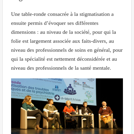
Une table-ronde consacrée à la stigmatisation a
ensuite permis d’évoquer ses différentes
dimensions : au niveau de la société, pour qui la
folie est largement associée aux faits-divers, au
niveau des professionnels de soins en général, pour
qui la spécialité est nettement déconsidérée et au
niveau des professionnels de la santé mentale.