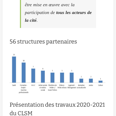
être mise en œuvre avec la
participation de
tous les acteurs de
la cité
.
56 structures partenaires
Présentation des travaux 2020-2021
du CLSM