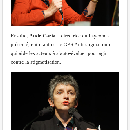
Ensuite,
Aude Caria
– directrice du Psycom, a
présenté, entre autres, le GPS Anti-stigma, outil
qui aide les acteurs à s’auto-évaluer pour agir
contre la stigmatisation.