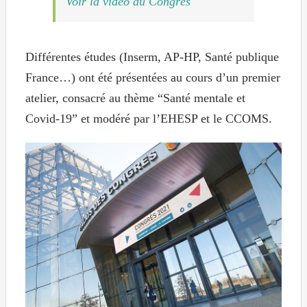
Voir la vidéo du Congrès
Différentes études (Inserm, AP-HP, Santé publique
France…) ont été présentées au cours d’un premier
atelier, consacré au thème “Santé mentale et
Covid-19” et modéré par l’EHESP et le CCOMS.