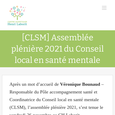
Passer
au
contenu
[CLSM] Assemblée
plénière 2021 du Conseil
local en santé mentale
Après un mot d’accueil de
Véronique Bounaud
–
Responsable du Pôle accompagnement santé et
Coordinatrice du Conseil local en santé mentale
(CLSM), l’assemblée plénière 2021, s’est tenue le