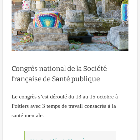
Congrès national de la Société
française de Santé publique
Le congrès s’est déroulé du 13 au 15 octobre à
Poitiers avec 3 temps de travail consacrés à la
santé mentale.