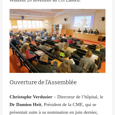
vendredi 26 novembre au CH Laborit.
Ouverture de l’Assemblée
Christophe Verduzier
– Directeur de l’hôpital, le
Dr Damien Heit
, Président de la CME, qui se
présentait suite à sa nomination en juin dernier,