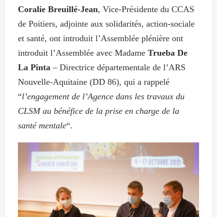
Coralie Breuillé-Jean
, Vice-Présidente du CCAS
de Poitiers, adjointe aux solidarités, action-sociale
et santé, ont introduit l’Assemblée plénière ont
introduit l’Assemblée avec Madame
Trueba De
La Pinta
– Directrice départementale de l’ARS
Nouvelle-Aquitaine (DD 86), qui a rappelé
“
l’engagement de l’Agence dans les travaux du
CLSM au bénéfice de la prise en charge de la
santé mentale
“.