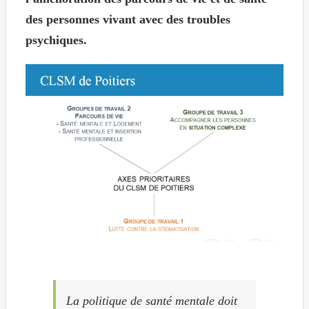
des personnes vivant avec des troubles
psychiques.
La politique de santé mentale doit