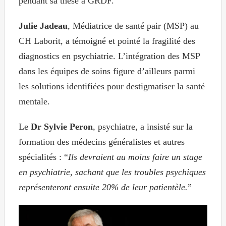
pendant sa thèse à GRDF.
Julie Jadeau
, Médiatrice de santé pair (MSP) au
CH Laborit, a témoigné et pointé la fragilité des
diagnostics en psychiatrie. L’intégration des MSP
dans les équipes de soins figure d’ailleurs parmi
les solutions identifiées pour destigmatiser la santé
mentale.
Le
Dr Sylvie Peron
, psychiatre, a insisté sur la
formation des médecins généralistes et autres
spécialités : “
Ils devraient au moins faire un stage
en psychiatrie, sachant que les troubles psychiques
représenteront ensuite 20% de leur patientèle.
”