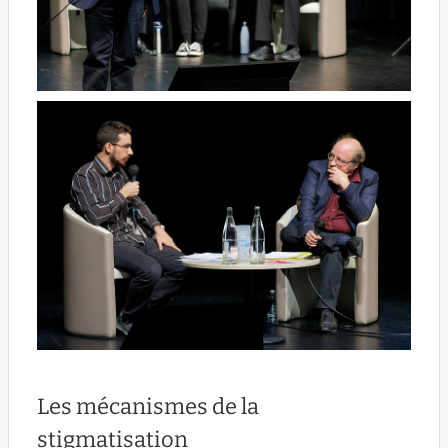
Les mécanismes de la
stigmatisation