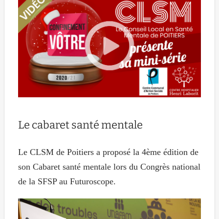
Le cabaret santé mentale
Le CLSM de Poitiers a proposé la 4ème édition de
son Cabaret santé mentale lors du Congrès national
de la SFSP au Futuroscope.