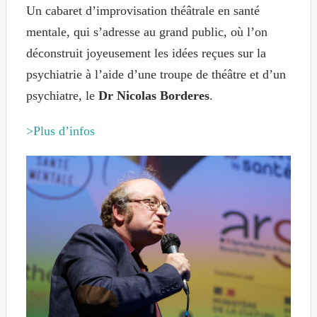
Un cabaret d’improvisation théâtrale en santé
mentale, qui s’adresse au grand public, où l’on
déconstruit joyeusement les idées reçues sur la
psychiatrie à l’aide d’une troupe de théâtre et d’un
psychiatre, le
Dr Nicolas Borderes
.
>Plus d’infos