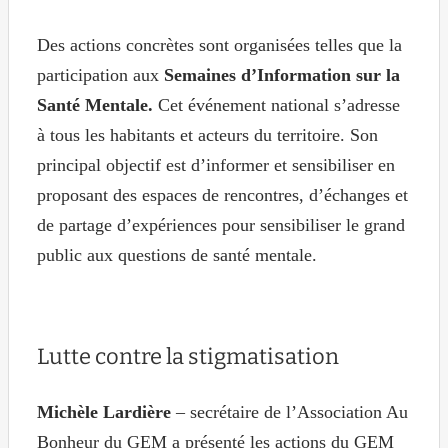
Des actions concrètes sont organisées telles que la
participation aux
Semaines d’Information sur la
Santé Mentale.
Cet événement national s’adresse
à tous les habitants et acteurs du territoire. Son
principal objectif est d’informer et sensibiliser en
proposant des espaces de rencontres, d’échanges et
de partage d’expériences pour sensibiliser le grand
public aux questions de santé mentale.
Lutte contre la stigmatisation
Michèle Lardière
– secrétaire de l’Association Au
Bonheur du GEM a présenté les actions du GEM