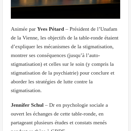
Animée par
Yves Pétard
– Président de l’Unafam
de la Vienne, les objectifs de la table-ronde étaient
d’expliquer les mécanismes de la stigmatisation,
montrer ses conséquences (jusqu’à l’auto-
stigmatisation) et celles sur le soin (y compris la
stigmatisation de la psychiatrie) pour conclure et
aborder les stratégies de lutte contre la
stigmatisation.
Jennifer Schul
– Dr en psychologie sociale a
ouvert les échanges de cette table-ronde, en
partageant plusieurs études et constats menés