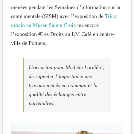
menées pendant les Semaines d’information sur la
santé mentale (SISM) avec l’exposition de
Tricot
urbain au Musée Sainte Croix
ou encore
l’exposition #Les Droits au LM Café en centre-
ville de Poitiers.
L’occasion pour Michèle Lardière,
de rappeler l’importance des
travaux menés en commun et la
qualité des échanges entre
partenaires.