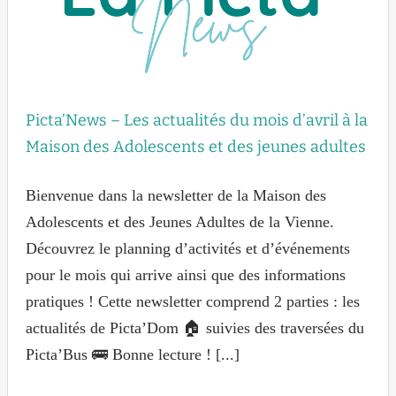
Picta’News – Les actualités du mois d’avril à la
Maison des Adolescents et des jeunes adultes
Bienvenue dans la newsletter de la Maison des
Adolescents et des Jeunes Adultes de la Vienne.
Découvrez le planning d’activités et d’événements
pour le mois qui arrive ainsi que des informations
pratiques ! Cette newsletter comprend 2 parties : les
actualités de Picta’Dom 🏠 suivies des traversées du
Picta’Bus 🚌 Bonne lecture ! [...]