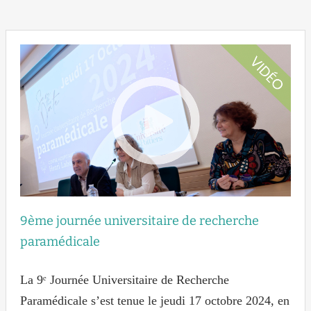
9ème journée universitaire de recherche
paramédicale
La 9ᵉ Journée Universitaire de Recherche
Paramédicale s’est tenue le jeudi 17 octobre 2024, en