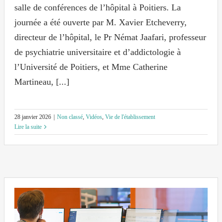
salle de conférences de l’hôpital à Poitiers. La
journée a été ouverte par M. Xavier Etcheverry,
directeur de l’hôpital, le Pr Némat Jaafari, professeur
de psychiatrie universitaire et d’addictologie à
l’Université de Poitiers, et Mme Catherine
Martineau, [...]
28 janvier 2026
|
Non classé
,
Vidéos
,
Vie de l'établissement
Lire la suite