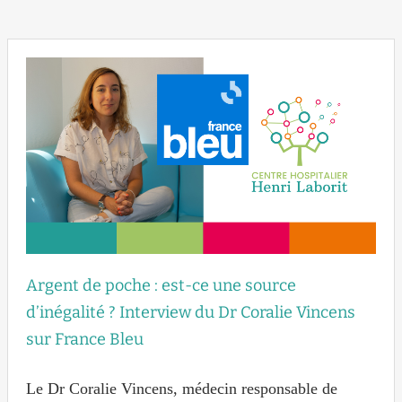
Argent de poche : est-ce une source
d’inégalité ? Interview du Dr Coralie Vincens
sur France Bleu
Le Dr Coralie Vincens, médecin responsable de