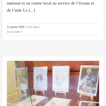
national et un centre local au service de l’écoute et
de l’aide Le [...]
21 janvier 2026
|
Non classé
Lire la suite