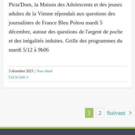
Picta'Dom, la Maison des Adolescents et des jeunes
adultes de la Vienne répondait aux questions des
journalistes de France Bleu Poitou mardi 5
décembre, autour des questions de l'argent de poche
et des inégalités induites. Grille des programmes du
mardi 5/12 à 9h06
5 décembre 2023
|
Non classé
Lire la suite
1
2
Suivant