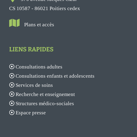
CS 10587 - 86021 Poitiers cedex
Plans et accès
LIENS RAPIDES
Consultations adultes
Consultations enfants et adolescents
Services de soins
Recherche et enseignement
Structures médico-sociales
Espace presse