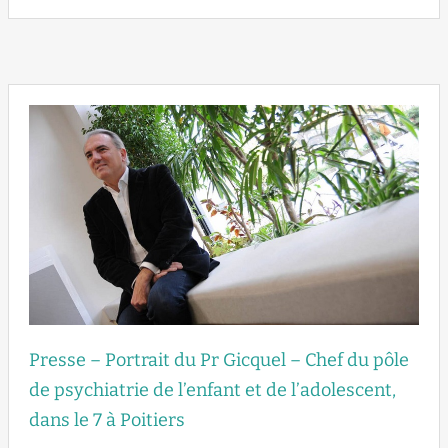
Presse – Portrait du Pr Gicquel – Chef du pôle
de psychiatrie de l’enfant et de l’adolescent,
dans le 7 à Poitiers