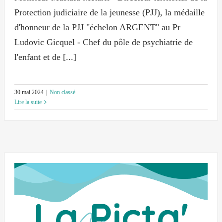
Protection judiciaire de la jeunesse (PJJ), la médaille
d'honneur de la PJJ "échelon ARGENT" au Pr
Ludovic Gicquel - Chef du pôle de psychiatrie de
l'enfant et de [...]
30 mai 2024
|
Non classé
Lire la suite