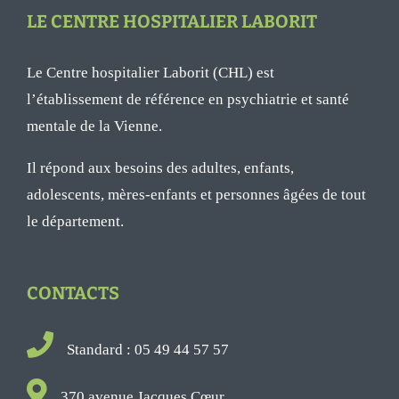
LE CENTRE HOSPITALIER LABORIT
Le Centre hospitalier Laborit (CHL) est
l’établissement de référence en psychiatrie et santé
mentale de la Vienne.
Il répond aux besoins des adultes, enfants,
adolescents, mères-enfants et personnes âgées de tout
le département.
CONTACTS
Standard : 05 49 44 57 57
370 avenue Jacques Cœur