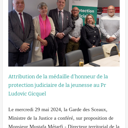
Attribution de la médaille d’honneur de la
protection judiciaire de la jeunesse au Pr
Ludovic Gicquel
Le mercredi 29 mai 2024, la Garde des Sceaux,
Ministre de la Justice a conféré, sur proposition de
Monsieur Mustafa Métarfi - Directeur territorial de la