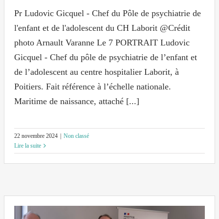
Pr Ludovic Gicquel - Chef du Pôle de psychiatrie de
l'enfant et de l'adolescent du CH Laborit @Crédit
photo Arnault Varanne Le 7 PORTRAIT Ludovic
Gicquel - Chef du pôle de psychiatrie de l’enfant et
de l’adolescent au centre hospitalier Laborit, à
Poitiers. Fait référence à l’échelle nationale.
Maritime de naissance, attaché [...]
22 novembre 2024
|
Non classé
Lire la suite