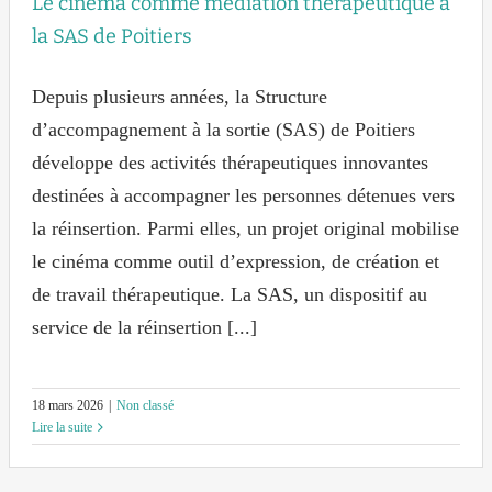
Le cinéma comme médiation thérapeutique à
la SAS de Poitiers
Depuis plusieurs années, la Structure
d’accompagnement à la sortie (SAS) de Poitiers
développe des activités thérapeutiques innovantes
destinées à accompagner les personnes détenues vers
la réinsertion. Parmi elles, un projet original mobilise
le cinéma comme outil d’expression, de création et
de travail thérapeutique. La SAS, un dispositif au
service de la réinsertion [...]
18 mars 2026
|
Non classé
Lire la suite