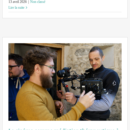
13 avril 2026
|
Non classé
Lire la suite