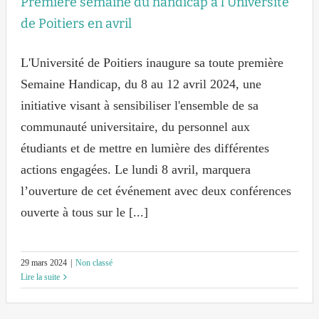
Première semaine du handicap à l’Université
de Poitiers en avril
L'Université de Poitiers inaugure sa toute première
Semaine Handicap, du 8 au 12 avril 2024, une
initiative visant à sensibiliser l'ensemble de sa
communauté universitaire, du personnel aux
étudiants et de mettre en lumière des différentes
actions engagées. Le lundi 8 avril, marquera
l’ouverture de cet événement avec deux conférences
ouverte à tous sur le [...]
29 mars 2024
|
Non classé
Lire la suite