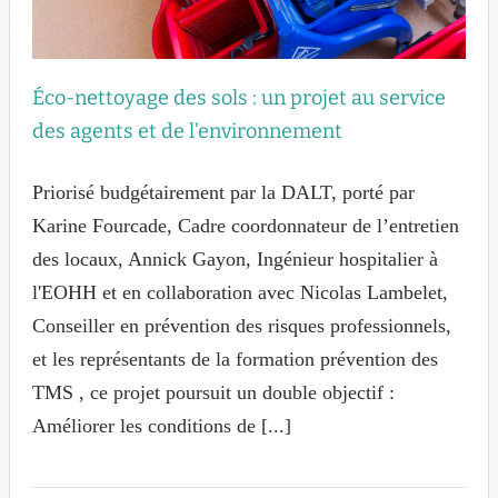
Éco-nettoyage des sols : un projet au service
des agents et de l’environnement
Priorisé budgétairement par la DALT, porté par
Karine Fourcade, Cadre coordonnateur de l’entretien
des locaux, Annick Gayon, Ingénieur hospitalier à
l'EOHH et en collaboration avec Nicolas Lambelet,
Conseiller en prévention des risques professionnels,
et les représentants de la formation prévention des
TMS , ce projet poursuit un double objectif :
Améliorer les conditions de [...]