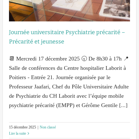
Journée universitaire Psychiatrie précarité –
Précarité et jeunesse
📆 Mercredi 17 décembre 2025 🕣 De 8h30 à 17h 📍
Salle de conférences du Centre hospitalier Laborit à
Poitiers - Entrée 21. Journée organisée par le
Professeur Jaafari, Chef du Pôle Universitaire Adulte
de Psychiatrie du CH Laborit avec l’équipe mobile
psychiatrie précarité (EMPP) et Gérôme Gentile [...]
15 décembre 2025
|
Non classé
Lire la suite