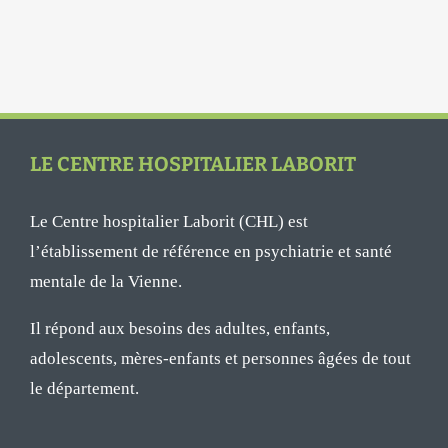
LE CENTRE HOSPITALIER LABORIT
Le Centre hospitalier Laborit (CHL) est
l’établissement de référence en psychiatrie et santé
mentale de la Vienne.
Il répond aux besoins des adultes, enfants,
adolescents, mères-enfants et personnes âgées de tout
le département.