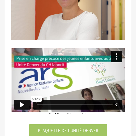
PLAQUETTE DE L’UNITÉ DENVER