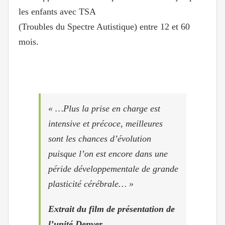
les enfants avec TSA
(Troubles du Spectre Autistique) entre 12 et 60
mois.
« …Plus la prise en charge est
intensive et précoce, meilleures
sont les chances d’évolution
puisque l’on est encore dans une
péride développementale de grande
plasticité cérébrale… »
Extrait du film de présentation de
l’unité Denver