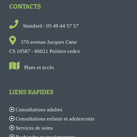
CONTACTS
Standard : 05 49 44 57 57
370 avenue Jacques Cœur
CS 10587 - 86021 Poitiers cedex
Plans et accès
LIENS RAPIDES
Consultations adultes
Consultations enfants et adolescents
Services de soins