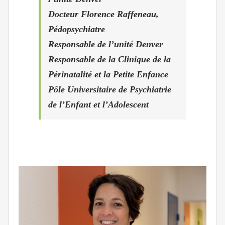
Docteur Florence Raffeneau,
Pédopsychiatre
Responsable de l’unité Denver
Responsable de la Clinique de la
Périnatalité et la Petite Enfance
Pôle Universitaire de Psychiatrie
de l’Enfant et l’Adolescent