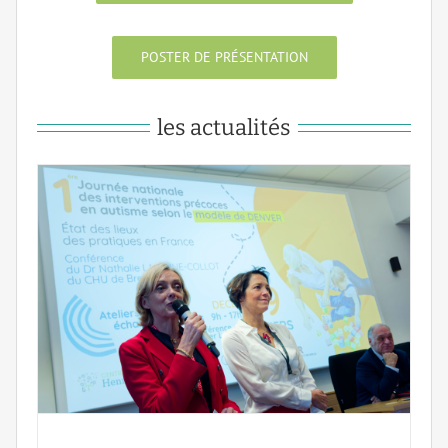
POSTER DE PRÉSENTATION
les actualités