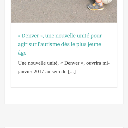
« Denver », une nouvelle unité pour
agir sur l’autisme dès le plus jeune
âge
Une nouvelle unité, « Denver », ouvrira mi-
janvier 2017 au sein du [...]