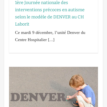
1ère Journée nationale des
interventions précoces en autisme
selon le modèle de DENVER au CH
Laborit
Ce mardi 9 décembre, l’unité Denver du
Centre Hospitalier [...]
ir