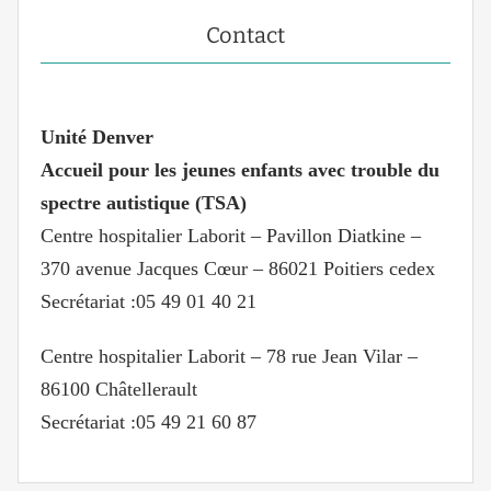
Contact
Unité Denver
Accueil pour les jeunes enfants avec trouble du
spectre autistique (TSA)
Centre hospitalier Laborit – Pavillon Diatkine –
370 avenue Jacques Cœur – 86021 Poitiers cedex
Secrétariat :05 49 01 40 21
Centre hospitalier Laborit – 78 rue Jean Vilar –
86100 Châtellerault
Secrétariat :05 49 21 60 87