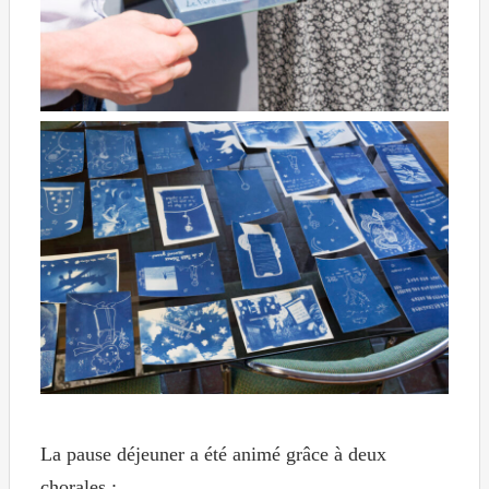
La pause déjeuner a été animé grâce à deux
chorales :