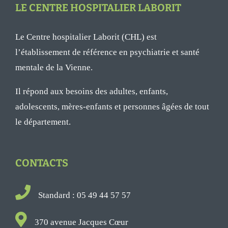
LE CENTRE HOSPITALIER LABORIT
Le Centre hospitalier Laborit (CHL) est
l’établissement de référence en psychiatrie et santé
mentale de la Vienne.
Il répond aux besoins des adultes, enfants,
adolescents, mères-enfants et personnes âgées de tout
le département.
CONTACTS
Standard : 05 49 44 57 57
370 avenue Jacques Cœur