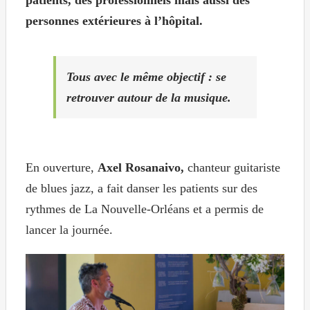
patients, des professionnels mais aussi des
personnes extérieures à l’hôpital.
Tous avec le même objectif : se
retrouver autour de la musique.
En ouverture,
Axel Rosanaivo,
chanteur guitariste
de blues jazz, a fait danser les patients sur des
rythmes de La Nouvelle-Orléans et a permis de
lancer la journée.