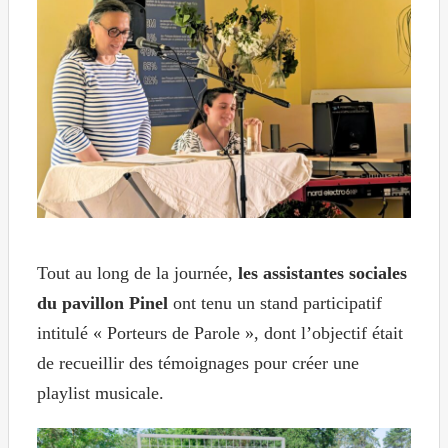
Tout au long de la journée,
les assistantes sociales
du pavillon Pinel
ont tenu un stand participatif
intitulé « Porteurs de Parole », dont l’objectif était
de recueillir des témoignages pour créer une
playlist musicale.