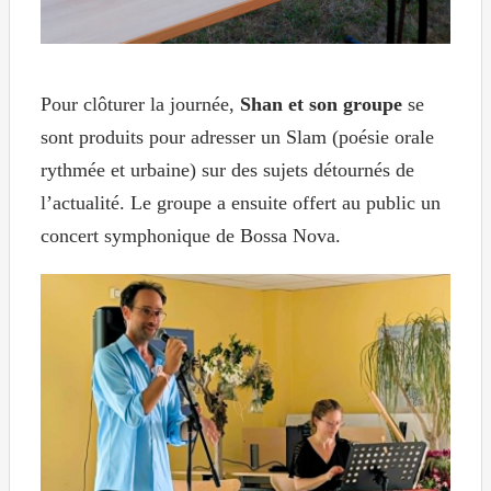
Pour clôturer la journée,
Shan et son groupe
se
sont produits pour adresser un Slam (poésie orale
rythmée et urbaine) sur des sujets détournés de
l’actualité. Le groupe a ensuite offert au public un
concert symphonique de Bossa Nova.