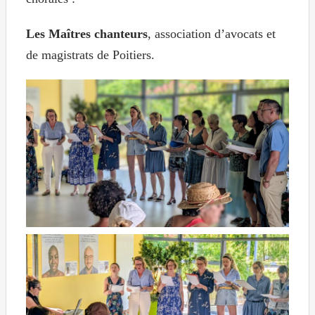
Les Maîtres chanteurs
, association d’avocats et
de magistrats de Poitiers.