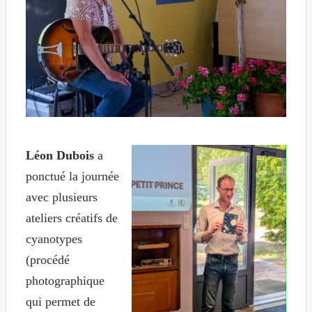
Léon Dubois
a
ponctué la journée
avec plusieurs
ateliers créatifs de
cyanotypes
(procédé
photographique
qui permet de