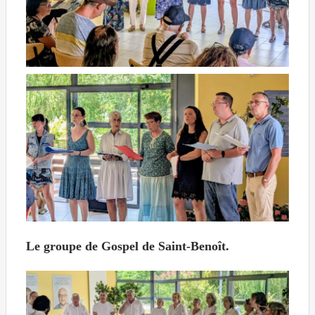
Le groupe de Gospel de Saint-Benoît.