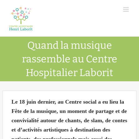
Passer
au
contenu
Quand la musique
rassemble au Centre
Hospitalier Laborit
Le 18 juin dernier, au Centre social a eu lieu la
Fête de la musique, un moment de partage et de
convivialité autour de chants, de slam, de contes
et d’activités artistiques à destination des