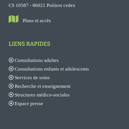
CS 10587 - 86021 Poitiers cedex
Plans et accès
LIENS RAPIDES
Consultations adultes
Consultations enfants et adolescents
Services de soins
Recherche et enseignement
Structures médico-sociales
Espace presse