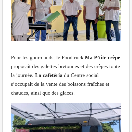
Pour les gourmands, le Foodtruck
Ma P’tite crêpe
proposait des galettes bretonnes et des crêpes toute
la journée.
La cafétéria
du Centre social
s’occupait de la vente des boissons fraîches et
chaudes, ainsi que des glaces.