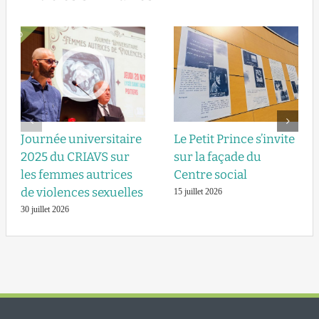
Journée universitaire
Le Petit Prince s’invite
2025 du CRIAVS sur
sur la façade du
les femmes autrices
Centre social
de violences sexuelles
15 juillet 2026
30 juillet 2026