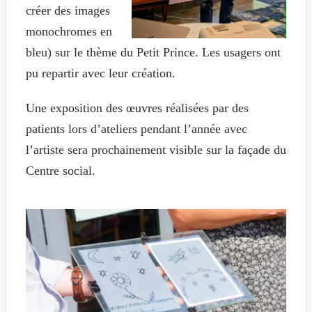
créer des images
monochromes en
bleu) sur le thème du Petit Prince.
Les
usagers
ont
pu
repartir avec leur création.
Une exposition des œuvres réalisées par des
patients lors d’ateliers pendant l’année avec
l’artiste sera prochainement visible sur la façade du
Centre social.