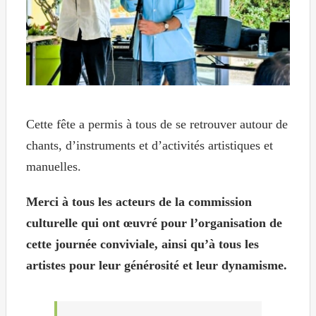
Cette fête a permis à tous de se retrouver autour de
chants, d’instruments et d’activités artistiques et
manuelles.
Merci à tous les acteurs de la commission
culturelle qui ont œuvré pour l’organisation de
cette journée conviviale, ainsi qu’à tous les
artistes pour leur générosité et leur dynamisme.