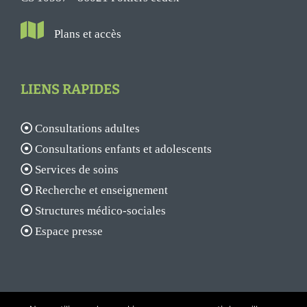
Plans et accès
LIENS RAPIDES
Consultations adultes
Consultations enfants et adolescents
Services de soins
Recherche et enseignement
Structures médico-sociales
Espace presse