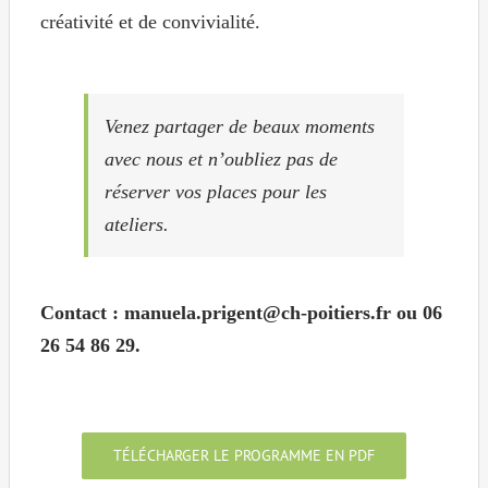
créativité et de convivialité.
Venez partager de beaux moments
avec nous et n’oubliez pas de
réserver vos places pour les
ateliers.
Contact : manuela.prigent@ch-poitiers.fr ou 06
26 54 86 29.
TÉLÉCHARGER LE PROGRAMME EN PDF