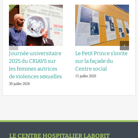
Journée universitaire
Le Petit Prince s’invite
2025 du CRIAVS sur
sur la façade du
les femmes autrices
Centre social
de violences sexuelles
15 juillet 2026
30 juillet 2026
LE CENTRE HOSPITALIER LABORIT