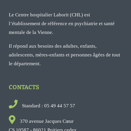
Le Centre hospitalier Laborit (CHL) est
l’établissement de référence en psychiatrie et santé
mentale de la Vienne.
Il répond aux besoins des adultes, enfants,
adolescents, mères-enfants et personnes âgées de tout
le département.
CONTACTS
Standard : 05 49 44 57 57
370 avenue Jacques Cœur
CS 10587 - 86021 Poitiers cedex