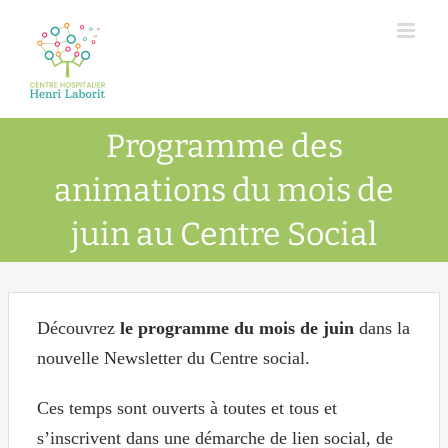
Passer
au
contenu
Programme des
animations du mois de
juin au Centre Social
Découvrez
le programme du mois de juin
dans la
nouvelle Newsletter du Centre social.
Ces temps sont ouverts à toutes et tous et
s’inscrivent dans une démarche de lien social, de