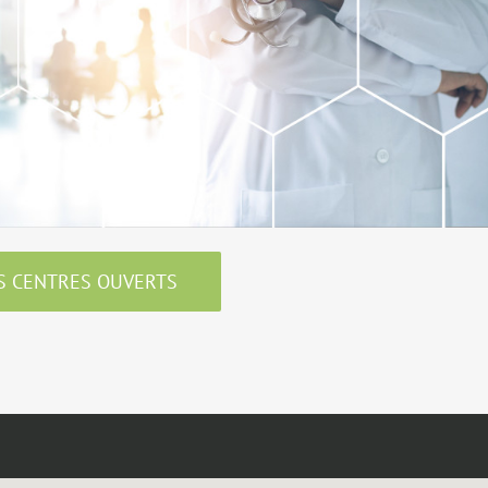
ES CENTRES OUVERTS