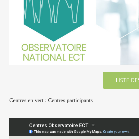
LISTE D
Centres en vert : Centres participants