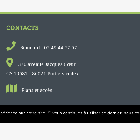
CONTACTS
Standard : 05 49 44 57 57
370 avenue Jacques Cœur
CS 10587 - 86021 Poitiers cedex
Plans et accès
périence sur notre site. Si vous continuez à utiliser ce dernier, nous c