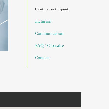
Centres participant
Inclusion
Communication
FAQ / Glossaire
Contacts