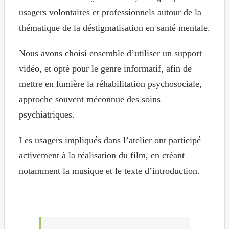
usagers volontaires et professionnels autour de la
thématique de la déstigmatisation en santé mentale.
Nous avons choisi ensemble d’utiliser un support
vidéo, et opté pour le genre informatif, afin de
mettre en lumière la réhabilitation psychosociale,
approche souvent méconnue des soins
psychiatriques.
Les usagers impliqués dans l’atelier ont participé
activement à la réalisation du film, en créant
notamment la musique et le texte d’introduction.