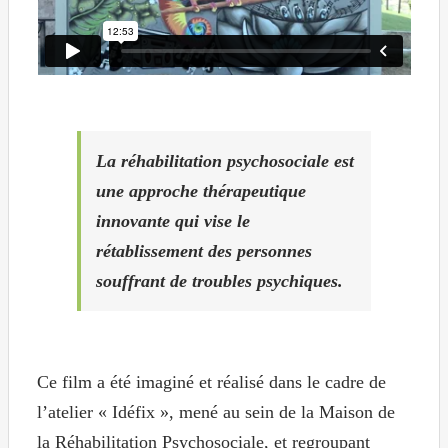
La réhabilitation psychosociale est
une approche thérapeutique
innovante qui vise le
rétablissement des personnes
souffrant de troubles psychiques.
Ce film a été imaginé et réalisé dans le cadre de
l’atelier « Idéfix », mené au sein de la Maison de
la Réhabilitation Psychosociale, et regroupant