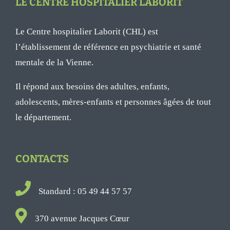
LE CENTRE HOSPITALIER LABORIT
Le Centre hospitalier Laborit (CHL) est
l’établissement de référence en psychiatrie et santé
mentale de la Vienne.
Il répond aux besoins des adultes, enfants,
adolescents, mères-enfants et personnes âgées de tout
le département.
CONTACTS
Standard : 05 49 44 57 57
370 avenue Jacques Cœur