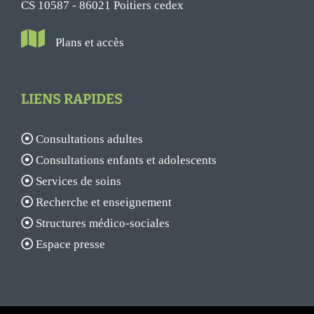
CS 10587 - 86021 Poitiers cedex
Plans et accès
LIENS RAPIDES
Consultations adultes
Consultations enfants et adolescents
Services de soins
Recherche et enseignement
Structures médico-sociales
Espace presse