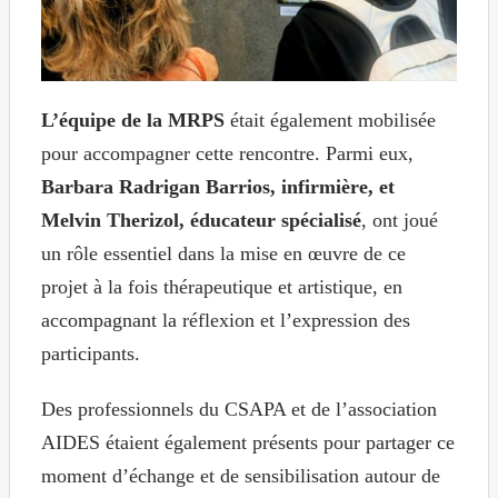
L’équipe de la MRPS
était également mobilisée
pour accompagner cette rencontre. Parmi eux,
Barbara Radrigan Barrios, infirmière, et
Melvin Therizol, éducateur spécialisé
, ont joué
un rôle essentiel dans la mise en œuvre de ce
projet à la fois thérapeutique et artistique, en
accompagnant la réflexion et l’expression des
participants.
Des professionnels du CSAPA et de l’association
AIDES étaient également présents pour partager ce
moment d’échange et de sensibilisation autour de