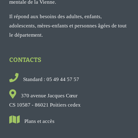
mentale de la Vienne.
Il répond aux besoins des adultes, enfants,
adolescents, mères-enfants et personnes âgées de tout
le département.
CONTACTS
Standard : 05 49 44 57 57
370 avenue Jacques Cœur
CS 10587 - 86021 Poitiers cedex
Plans et accès