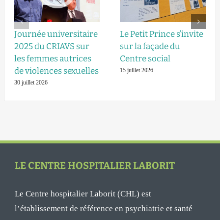
Journée universitaire
Le Petit Prince s’invite
2025 du CRIAVS sur
sur la façade du
les femmes autrices
Centre social
de violences sexuelles
15 juillet 2026
30 juillet 2026
LE CENTRE HOSPITALIER LABORIT
Le Centre hospitalier Laborit (CHL) est
l’établissement de référence en psychiatrie et santé