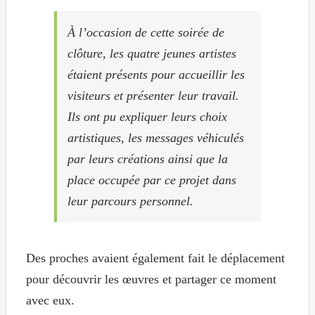
À l’occasion de cette soirée de
clôture, les quatre jeunes artistes
étaient présents pour accueillir les
visiteurs et présenter leur travail.
Ils ont pu expliquer leurs choix
artistiques, les messages véhiculés
par leurs créations ainsi que la
place occupée par ce projet dans
leur parcours personnel.
Des proches avaient également fait le déplacement
pour découvrir les œuvres et partager ce moment
avec eux.