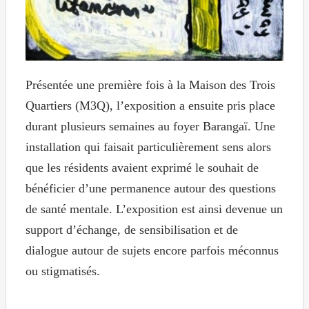
Présentée une première fois à la Maison des Trois
Quartiers (M3Q), l’exposition a ensuite pris place
durant plusieurs semaines au foyer Barangaï. Une
installation qui faisait particulièrement sens alors
que les résidents avaient exprimé le souhait de
bénéficier d’une permanence autour des questions
de santé mentale. L’exposition est ainsi devenue un
support d’échange, de sensibilisation et de
dialogue autour de sujets encore parfois méconnus
ou stigmatisés.