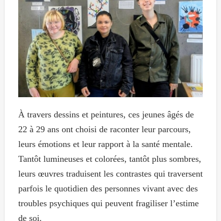
À travers dessins et peintures, ces jeunes âgés de
22 à 29 ans ont choisi de raconter leur parcours,
leurs émotions et leur rapport à la santé mentale.
Tantôt lumineuses et colorées, tantôt plus sombres,
leurs œuvres traduisent les contrastes qui traversent
parfois le quotidien des personnes vivant avec des
troubles psychiques qui peuvent fragiliser l’estime
de soi.