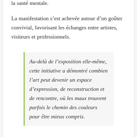
la santé mentale.
La manifestation s’est achevée autour d’un goûter
convivial, favorisant les échanges entre artistes,
visiteurs et professionnels.
Au-delà de l’exposition elle-même,
cette initiative a démontré combien
l’art peut devenir un espace
d’expression, de reconstruction et
de rencontre, où les maux trouvent
parfois le chemin des couleurs
pour être mieux compris.