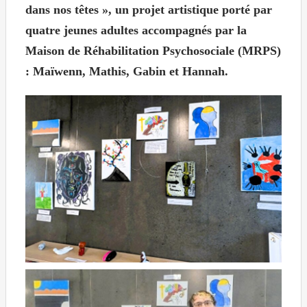
dans nos têtes », un projet artistique porté par
quatre jeunes adultes accompagnés par la
Maison de Réhabilitation Psychosociale (MRPS)
: Maïwenn, Mathis, Gabin et Hannah.