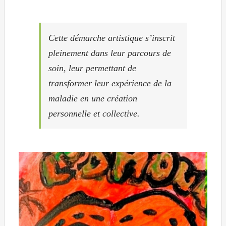
Cette démarche artistique s’inscrit
pleinement dans leur parcours de
soin, leur permettant de
transformer leur expérience de la
maladie en une création
personnelle et collective.