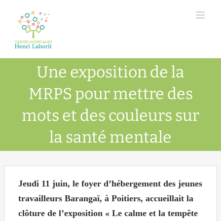
Passer
au
contenu
Une exposition de la
MRPS pour mettre des
mots et des couleurs sur
la santé mentale
Jeudi 11 juin, le foyer d’hébergement des jeunes
travailleurs Barangaï, à Poitiers, accueillait la
clôture de l’exposition « Le calme et la tempête