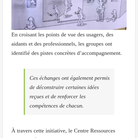
En croisant les points de vue des usagers, des
aidants et des professionnels, les groupes ont
identifié des pistes concrètes d’accompagnement.
Ces échanges ont également permis
de déconstruire certaines idées
reçues et de renforcer les
compétences de chacun.
À travers cette initiative, le Centre Ressources