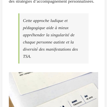
des stratégies d’accompagnement personnalisées.
Cette approche ludique et
pédagogique aide à mieux
appréhender la singularité de
chaque personne autiste et la
diversité des manifestations des
TSA.