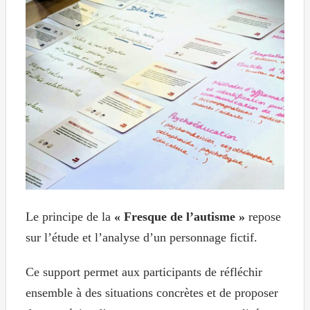
Le principe de la
«
Fresque
de l’autisme »
repose
sur l’étude et l’analyse d’un personnage fictif.
Ce support permet aux participants de réfléchir
ensemble à des situations concrètes et de proposer