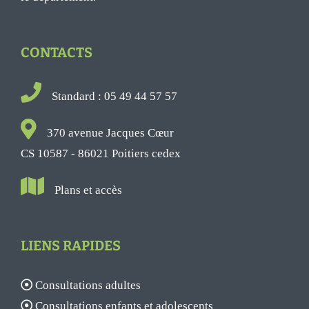
CONTACTS
Standard : 05 49 44 57 57
370 avenue Jacques Cœur
CS 10587 - 86021 Poitiers cedex
Plans et accès
LIENS RAPIDES
Consultations adultes
Consultations enfants et adolescents