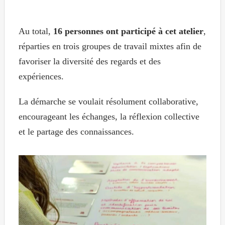
Au total,
16 personnes ont participé à cet atelier
,
réparties en trois groupes de travail mixtes afin de
favoriser la diversité des regards et des
expériences.
La démarche se voulait résolument collaborative,
encourageant les échanges, la réflexion collective
et le partage des connaissances.