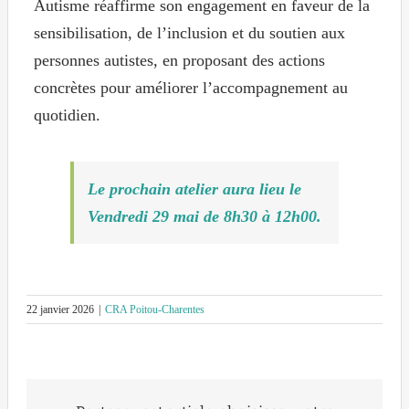
Autisme réaffirme son engagement en faveur de la
sensibilisation, de l’inclusion et du soutien aux
personnes autistes, en proposant des actions
concrètes pour améliorer l’accompagnement au
quotidien.
Le prochain atelier aura lieu le
Vendredi 29 mai de 8h30 à 12h00.
22 janvier 2026
|
CRA Poitou-Charentes