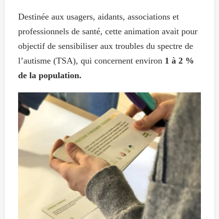
Destinée aux usagers, aidants, associations et
professionnels de santé, cette animation avait pour
objectif de sensibiliser aux troubles du spectre de
l’autisme (TSA), qui concernent environ
1 à 2 %
de la population.