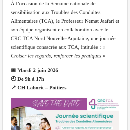
À l’occasion de la Semaine nationale de
sensibilisation aux Troubles des Conduites
Alimentaires (TCA), le Professeur Nemat Jaafari et
son équipe organisent en collaboration avec le
CRC TCA Nord Nouvelle-Aquitaine, une journée
scientifique consacrée aux TCA, intitulée :
«
Croiser les regards, renforcer les pratiques »
📅 Mardi 2 juin 2026
🕘 De 9h à 17h
📍 CH Laborit – Poitiers