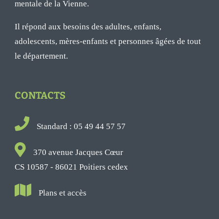
mentale de la Vienne.
Il répond aux besoins des adultes, enfants,
adolescents, mères-enfants et personnes âgées de tout
le département.
CONTACTS
Standard : 05 49 44 57 57
370 avenue Jacques Cœur
CS 10587 - 86021 Poitiers cedex
Plans et accès