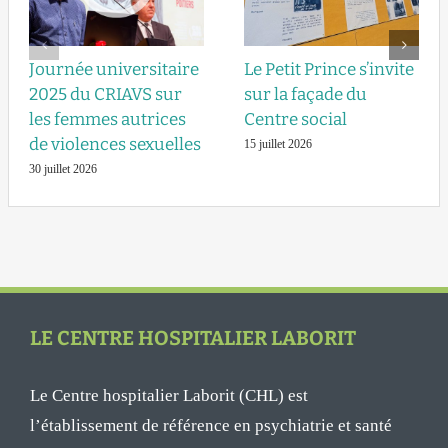
Journée universitaire
Le Petit Prince s’invite
2025 du CRIAVS sur
sur la façade du
les femmes autrices
Centre social
de violences sexuelles
15 juillet 2026
30 juillet 2026
LE CENTRE HOSPITALIER LABORIT
Le Centre hospitalier Laborit (CHL) est
l’établissement de référence en psychiatrie et santé