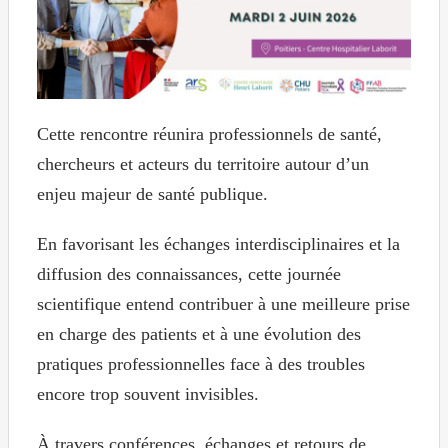
Cette rencontre réunira professionnels de santé,
chercheurs et acteurs du territoire autour d’un
enjeu majeur de santé publique.
En favorisant les échanges interdisciplinaires et la
diffusion des connaissances, cette journée
scientifique entend contribuer à une meilleure prise
en charge des patients et à une évolution des
pratiques professionnelles face à des troubles
encore trop souvent invisibles.
À travers conférences, échanges et retours de