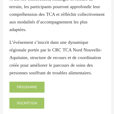
terrain, les participants pourront approfondir leur
compréhension des TCA et réfléchir collectivement
aux modalités d’accompagnement les plus
adaptées.
L’événement s’inscrit dans une dynamique
régionale portée par le CRC TCA Nord Nouvelle-
Aquitaine, structure de recours et de coordination
créée pour améliorer le parcours de soins des
personnes souffrant de troubles alimentaires.
PROGRAMME
INSCRIPTION