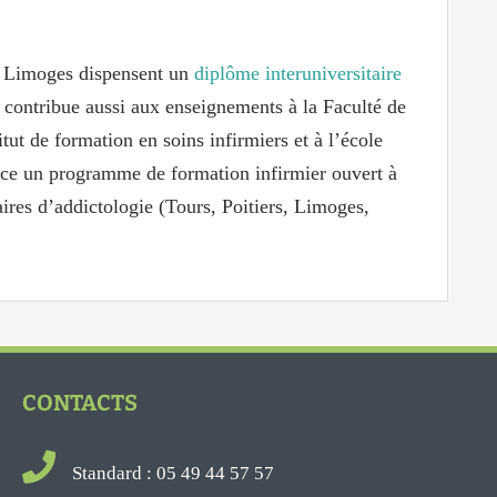
 de Limoges dispensent un
diplôme interuniversitaire
 contribue aussi aux enseignements à la Faculté de
tut de formation en soins infirmiers et à l’école
ace un programme de formation infirmier ouvert à
taires d’addictologie (Tours, Poitiers, Limoges,
CONTACTS
Standard : 05 49 44 57 57