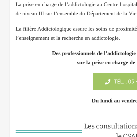
La prise en charge de l’addictologie au Centre hospital
de niveau III sur l’ensemble du Département de la Vien
La filière Addictologique assure les soins de proximité
l’enseignement et la recherche en addictologie.
Des
professionnels de l’addictologie
sur la prise en charge de
TÉL. : 05
Du lundi au vendre
Les consultation
le CSA