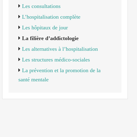
Les consultations
L’hospitalisation complète
Les hôpitaux de jour
La filière d’addictologie
Les alternatives à l’hospitalisation
Les structures médico-sociales
La prévention et la promotion de la
santé mentale