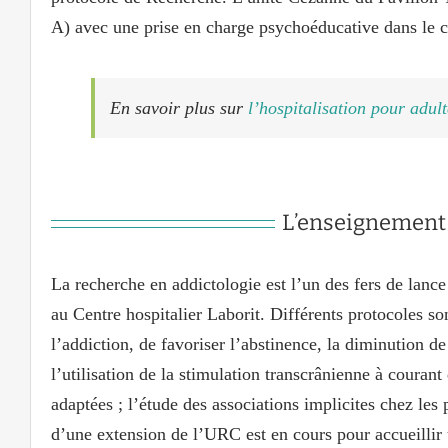
A) avec une prise en charge psychoéducative dans le ca
En savoir plus sur
l’hospitalisation pour adult
L’enseignement 
La recherche en addictologie est l’un des fers de lanc
au Centre hospitalier Laborit. Différents protocoles son
l’addiction, de favoriser l’abstinence, la diminution d
l’utilisation de la stimulation transcrânienne à courant
adaptées ; l’étude des associations implicites chez les 
d’une extension de l’URC est en cours pour accueillir 