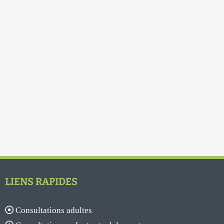
LIENS RAPIDES
Consultations adultes