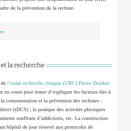
dre de la prévention de la rechute.
es
et la recherche
e de
l’unité recherche clinique (URC) Pierre Deniker
t en cours pour tenter d’expliquer les facteurs liés à
e la consommation et la prévention des rechutes :
 direct (tDCS) ; la pratique des activités physiques
patients souffrant d’addictions, etc. La construction
un hôpital de jour réservé aux protocoles de