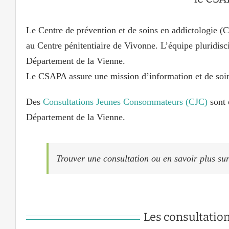
Le
Centre de prévention et de soins en addictologie (
C
au Centre pénitentiaire de Vivonne. L’équipe pluridis
Département de la Vienne.
Le CSAPA assure une mission d’information et de soin
Des
Consultations Jeunes Consommateurs (CJC)
sont 
Département de la Vienne.
Trouver une consultation ou en savoir plus su
Les consultation