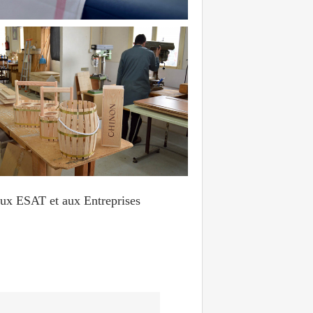
é aux ESAT et aux Entreprises