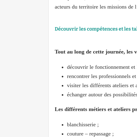
acteurs du territoire les missions de 
Découvrir les compétences et les ta
Tout au long de cette journée, les 
découvrir le fonctionnement et
rencontrer les professionnels et
visiter les différents ateliers et
échanger autour des possibilités
Les différents métiers et ateliers p
blanchisserie ;
couture – repassage ;