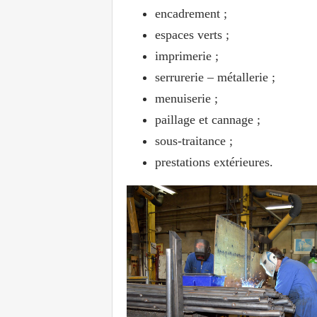
encadrement ;
espaces verts ;
imprimerie ;
serrurerie – métallerie ;
menuiserie ;
paillage et cannage ;
sous-traitance ;
prestations extérieures.