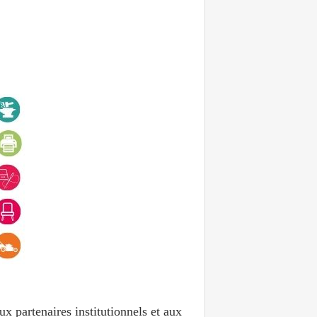
ux partenaires institutionnels et aux