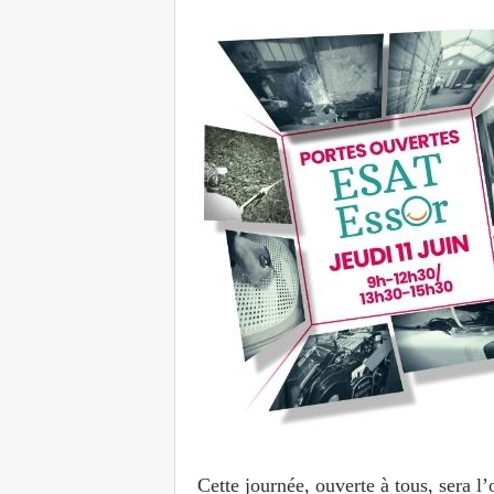
Cette journée, ouverte à tous, sera l’