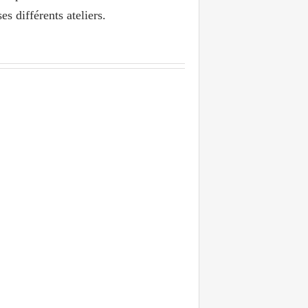
s différents ateliers.