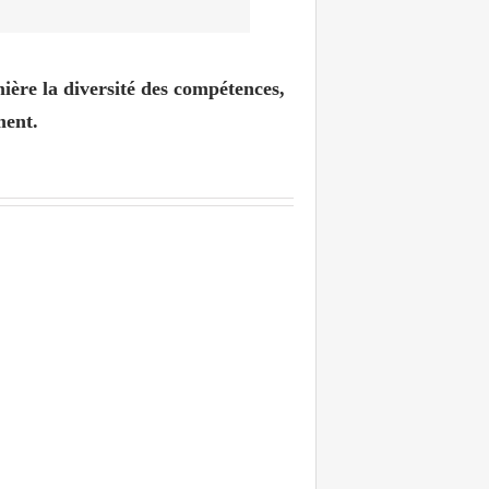
ière la diversité des compétences,
ment.