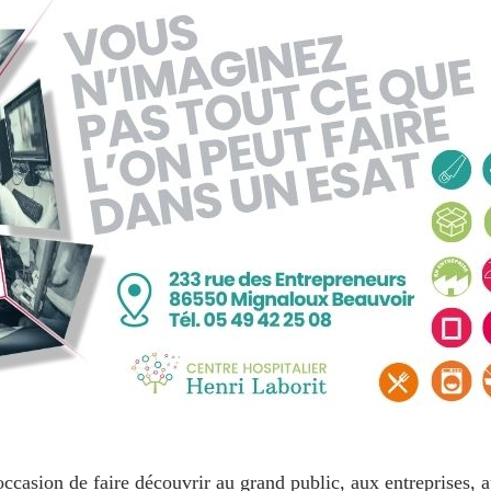
occasion de faire découvrir au grand public, aux entreprises, a