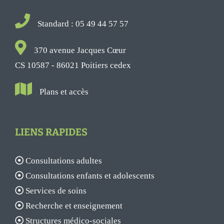
Standard : 05 49 44 57 57
370 avenue Jacques Cœur
CS 10587 - 86021 Poitiers cedex
Plans et accès
LIENS RAPIDES
Consultations adultes
Consultations enfants et adolescents
Services de soins
Recherche et enseignement
Structures médico-sociales