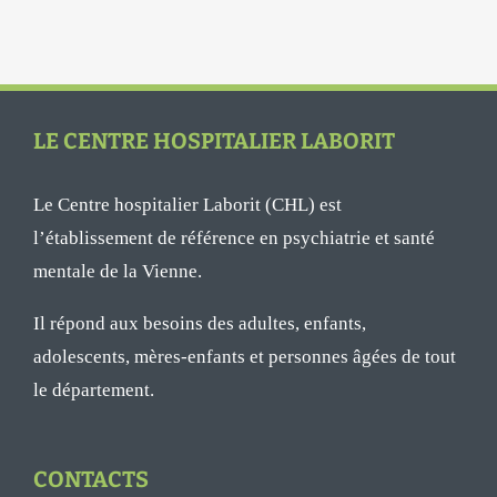
LE CENTRE HOSPITALIER LABORIT
Le Centre hospitalier Laborit (CHL) est
l’établissement de référence en psychiatrie et santé
mentale de la Vienne.
Il répond aux besoins des adultes, enfants,
adolescents, mères-enfants et personnes âgées de tout
le département.
CONTACTS