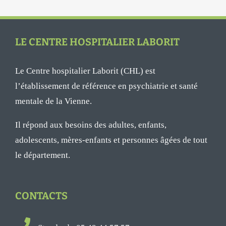
LE CENTRE HOSPITALIER LABORIT
Le Centre hospitalier Laborit (CHL) est
l’établissement de référence en psychiatrie et santé
mentale de la Vienne.
Il répond aux besoins des adultes, enfants,
adolescents, mères-enfants et personnes âgées de tout
le département.
CONTACTS