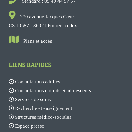
Standard : 05 49 44 57 57
370 avenue Jacques Cœur
CS 10587 - 86021 Poitiers cedex
Plans et accès
LIENS RAPIDES
Consultations adultes
Consultations enfants et adolescents
Services de soins
Recherche et enseignement
Structures médico-sociales
Espace presse