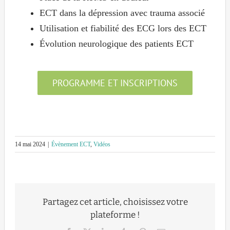
ECT dans la dépression avec trauma associé
Utilisation et fiabilité des ECG lors des ECT
Évolution neurologique des patients ECT
PROGRAMME ET INSCRIPTIONS
14 mai 2024
|
Évènement ECT
,
Vidéos
Partagez cet article, choisissez votre
plateforme !