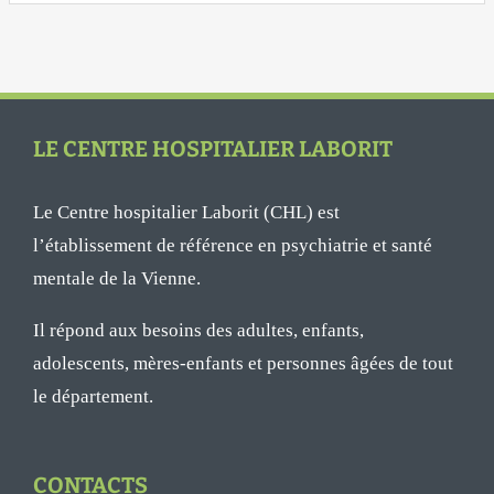
LE CENTRE HOSPITALIER LABORIT
Le Centre hospitalier Laborit (CHL) est
l’établissement de référence en psychiatrie et santé
mentale de la Vienne.
Il répond aux besoins des adultes, enfants,
adolescents, mères-enfants et personnes âgées de tout
le département.
CONTACTS