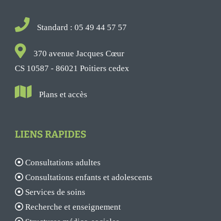
Standard : 05 49 44 57 57
370 avenue Jacques Cœur
CS 10587 - 86021 Poitiers cedex
Plans et accès
LIENS RAPIDES
Consultations adultes
Consultations enfants et adolescents
Services de soins
Recherche et enseignement