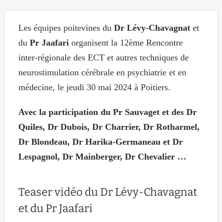
Les équipes poitevines du
Dr Lévy-Chavagnat
et
du
Pr Jaafari
organisent la 12ème Rencontre
inter-régionale des ECT et autres techniques de
neurostimulation cérébrale en psychiatrie et en
médecine, le jeudi 30 mai 2024 à Poitiers.
Avec la participation du Pr Sauvaget et des Dr
Quiles, Dr Dubois, Dr Charrier, Dr Rotharmel,
Dr Blondeau, Dr Harika-Germaneau et Dr
Lespagnol, Dr Mainberger, Dr Chevalier …
Teaser vidéo du Dr Lévy-Chavagnat
et du Pr Jaafari