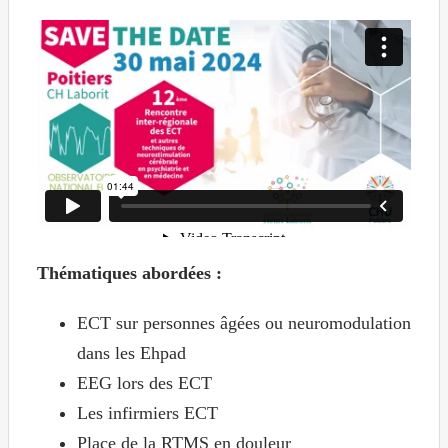
Thématiques abordées :
ECT sur personnes âgées ou neuromodulation
dans les Ehpad
EEG lors des ECT
Les infirmiers ECT
Place de la RTMS en douleur