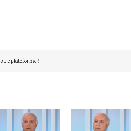
votre plateforme !