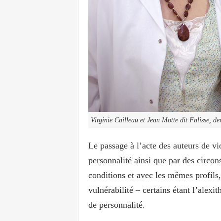
Virginie Cailleau et Jean Motte dit Falisse, dev
Le passage à l’acte des auteurs de vi
personnalité ainsi que par des circo
conditions et avec les mêmes profils,
vulnérabilité – certains étant l’alexit
de personnalité.