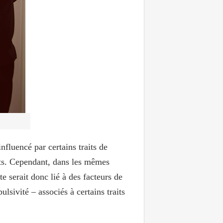
nfluencé par certains traits de
nts. Cependant, dans les mêmes
e serait donc lié à des facteurs de
ulsivité – associés à certains traits