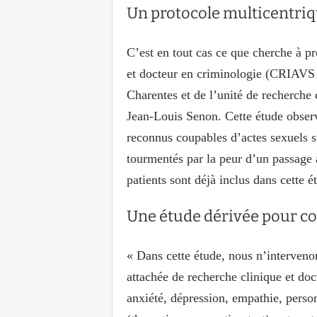
Un protocole multicentriq
C’est en tout cas ce que cherche à p
et docteur en criminologie (CRIAVS 
Charentes et de l’unité de recherche 
Jean-Louis Senon. Cette étude obser
reconnus coupables d’actes sexuels 
tourmentés par la peur d’un passage 
patients sont déjà inclus dans cette é
Une étude dérivée pour cot
« Dans cette étude, nous n’intervenon
attachée de recherche clinique et do
anxiété, dépression, empathie, perso