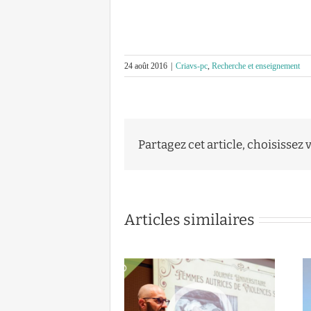
24 août 2016
|
Criavs-pc
,
Recherche et enseignement
Partagez cet article, choisissez 
Articles similaires