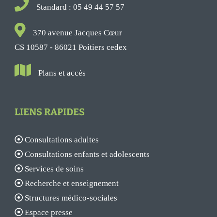
Standard : 05 49 44 57 57
370 avenue Jacques Cœur
CS 10587 - 86021 Poitiers cedex
Plans et accès
LIENS RAPIDES
Consultations adultes
Consultations enfants et adolescents
Services de soins
Recherche et enseignement
Structures médico-sociales
Espace presse