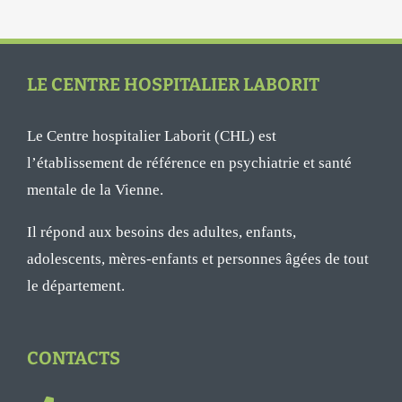
LE CENTRE HOSPITALIER LABORIT
Le Centre hospitalier Laborit (CHL) est
l’établissement de référence en psychiatrie et santé
mentale de la Vienne.
Il répond aux besoins des adultes, enfants,
adolescents, mères-enfants et personnes âgées de tout
le département.
CONTACTS