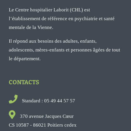
Le Centre hospitalier Laborit (CHL) est
l’établissement de référence en psychiatrie et santé
mentale de la Vienne.
Il répond aux besoins des adultes, enfants,
adolescents, mères-enfants et personnes âgées de tout
le département.
CONTACTS
Standard : 05 49 44 57 57
370 avenue Jacques Cœur
CS 10587 - 86021 Poitiers cedex