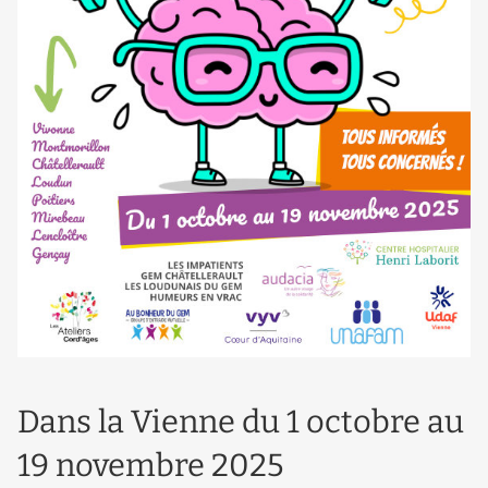
Dans la Vienne du 1 octobre au
19 novembre 2025