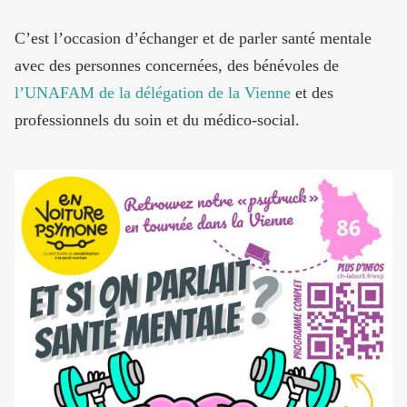
C’est l’occasion d’échanger et de parler santé mentale
avec des personnes concernées, des bénévoles de
l’UNAFAM de la délégation de la Vienne
et des
professionnels du soin et du médico-social.