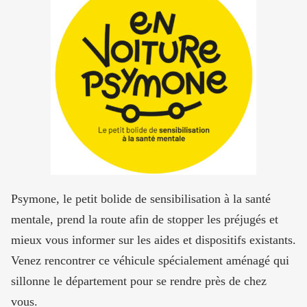
Psymone, le petit bolide de sensibilisation à la santé
mentale, prend la route afin de stopper les préjugés et
mieux vous informer sur les aides et dispositifs existants.
Venez rencontrer ce véhicule spécialement aménagé qui
sillonne le département pour se rendre près de chez
vous.