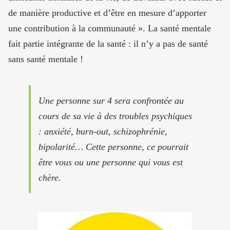
de manière productive et d’être en mesure d’apporter
une contribution à la communauté ». La santé mentale
fait partie intégrante de la santé : il n’y a pas de santé
sans santé mentale !
Une personne sur 4 sera confrontée au
cours de sa vie à des troubles psychiques
: anxiété, burn-out, schizophrénie,
bipolarité… Cette personne, ce pourrait
être vous ou une personne qui vous est
chère.