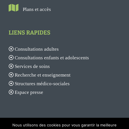
Plans et accès
LIENS RAPIDES
Consultations adultes
Consultations enfants et adolescents
Services de soins
Recherche et enseignement
Structures médico-sociales
Espace presse
Nous utilisons des cookies pour vous garantir la meilleure