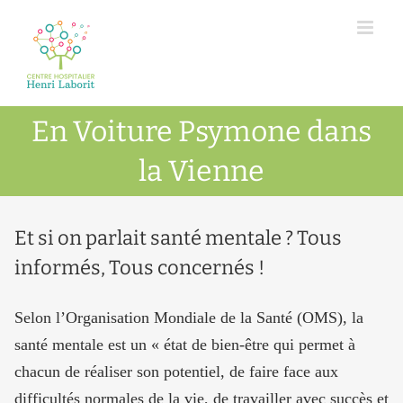
Passer
au
contenu
En Voiture Psymone dans
la Vienne
Et si on parlait santé mentale ? Tous
informés, Tous concernés !
Selon l’Organisation Mondiale de la Santé (OMS), la
santé mentale est un « état de bien-être qui permet à
chacun de réaliser son potentiel, de faire face aux
difficultés normales de la vie, de travailler avec succès et