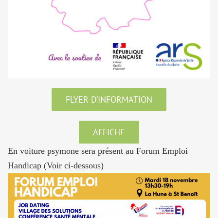
FLYER D’INFORMATION
AFFICHE
En voiture psymone sera présent au Forum Emploi
Handicap (Voir ci-dessous)