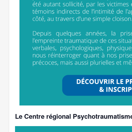
Le Centre régional Psychotraumatisme