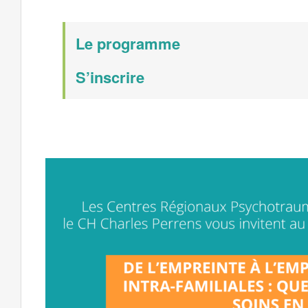
Le programme
S’inscrire