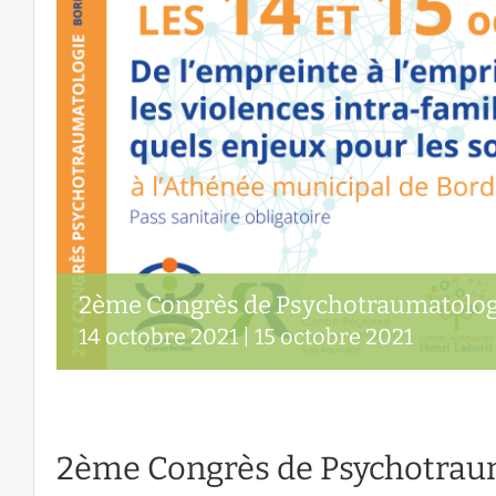
2ème Congrès de Psychotraumatolog
14 octobre 2021
|
15 octobre 2021
2ème Congrès de Psychotrau