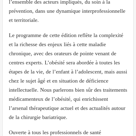
l’ensemble des acteurs impliqués, du soin à la
prévention, dans une dynamique interprofessionnelle
et territoriale.
Le programme de cette édition reflète la complexité
et la richesse des enjeux liés à cette maladie
chronique, avec des orateurs de pointe venant de
centres experts. L’obésité sera abordée à toutes les
étapes de la vie, de l’enfant à l’adolescent, mais aussi
chez le sujet âgé et en situation de déficience
intellectuelle. Nous parlerons bien sûr des traitements
médicamenteux de l’obésité, qui enrichissent
l’arsenal thérapeutique actuel et des actualités autour
de la chirurgie bariatrique.
Ouverte à tous les professionnels de santé