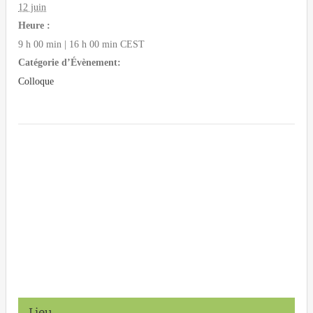
12 juin
Heure :
9 h 00 min | 16 h 00 min
CEST
Catégorie d’Évènement:
Colloque
Lieu