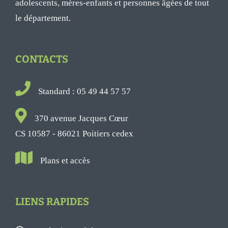
adolescents, mères-enfants et personnes âgées de tout
le département.
CONTACTS
Standard : 05 49 44 57 57
370 avenue Jacques Cœur
CS 10587 - 86021 Poitiers cedex
Plans et accès
LIENS RAPIDES