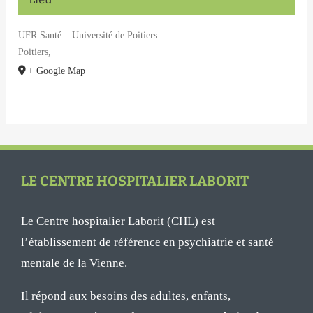
UFR Santé – Université de Poitiers
Poitiers
,
+ Google Map
LE CENTRE HOSPITALIER LABORIT
Le Centre hospitalier Laborit (CHL) est
l’établissement de référence en psychiatrie et santé
mentale de la Vienne.
Il répond aux besoins des adultes, enfants,