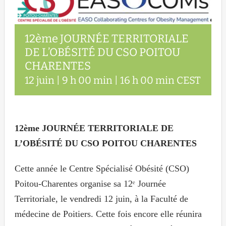
12ème JOURNÉE TERRITORIALE
DE L’OBÉSITÉ DU CSO POITOU
CHARENTES
12 juin | 9 h 00 min
|
16 h 00 min
CEST
12ème JOURNÉE TERRITORIALE DE
L’OBÉSITÉ DU CSO POITOU CHARENTES
Cette année le Centre Spécialisé Obésité (CSO)
Poitou-Charentes organise sa 12ᵉ Journée
Territoriale, le vendredi 12 juin, à la Faculté de
médecine de Poitiers. Cette fois encore elle réunira