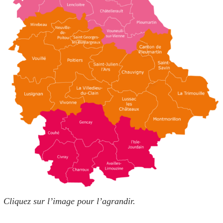
Cliquez sur l’image pour l’agrandir.