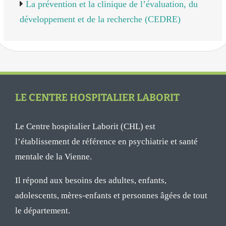
La prévention et la clinique de l’évaluation, du
développement et de la recherche (CEDRE)
LE CENTRE HOSPITALIER LABORIT
Le Centre hospitalier Laborit (CHL) est
l’établissement de référence en psychiatrie et santé
mentale de la Vienne.
Il répond aux besoins des adultes, enfants,
adolescents, mères-enfants et personnes âgées de tout
le département.