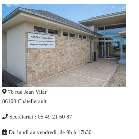
78 rue Jean Vilar
86100 Châtellerault
Secrétariat : 05 49 21 60 87
Du lundi au vendredi, de 9h à 17h30