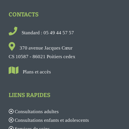
CONTACTS
Standard : 05 49 44 57 57
370 avenue Jacques Cœur
CS 10587 - 86021 Poitiers cedex
Plans et accès
LIENS RAPIDES
Consultations adultes
Consultations enfants et adolescents
Services de soins