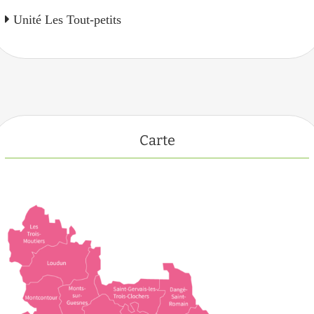
Unité Les Tout-petits
Carte