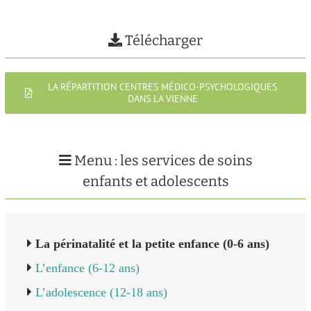
Télécharger
LA RÉPARTITION CENTRES MÉDICO-PSYCHOLOGIQUES
DANS LA VIENNE
Menu : les services de soins
enfants et adolescents
La périnatalité et la petite enfance (0-6 ans)
L’enfance (6-12 ans)
L’adolescence (12-18 ans)