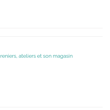
reniers, ateliers et son magasin