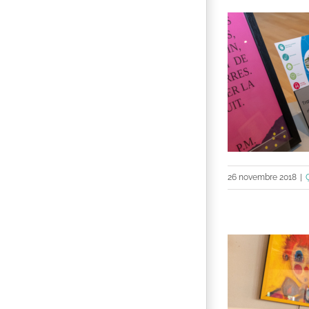
26 novembre 2018
|