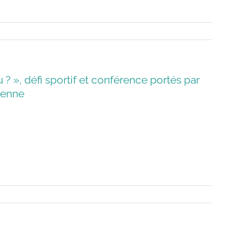
? », défi sportif et conférence portés par
ienne