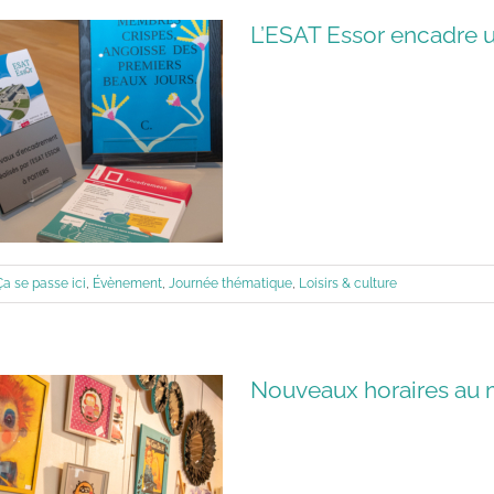
L’ESAT Essor encadre u
Ça se passe ici
,
Évènement
,
Journée thématique
,
Loisirs & culture
Nouveaux horaires au 