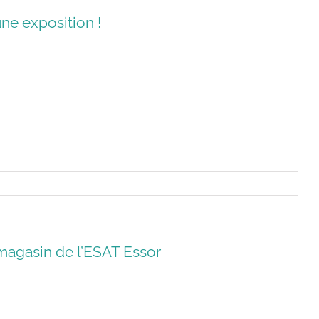
ne exposition !
magasin de l’ESAT Essor