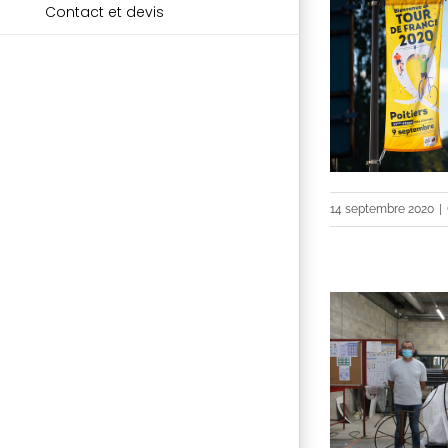
Contact et devis
14 septembre 2020
|