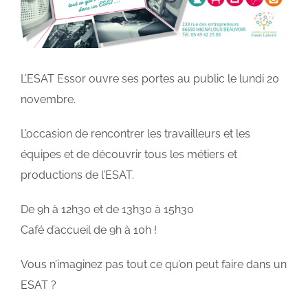
L’ESAT Essor ouvre ses portes au public le lundi 20
novembre.
L’occasion de rencontrer les travailleurs et les
équipes et de découvrir tous les métiers et
productions de l’ESAT.
De 9h à 12h30 et de 13h30 à 15h30
Café d’accueil de 9h à 10h !
Vous n’imaginez pas tout ce qu’on peut faire dans un
ESAT ?